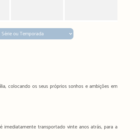
lia, colocando os seus próprios sonhos e ambições em
é imediatamente transportado vinte anos atrás, para a