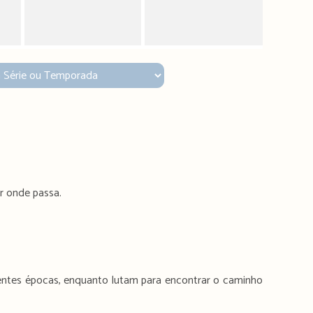
or onde passa.
rentes épocas, enquanto lutam para encontrar o caminho