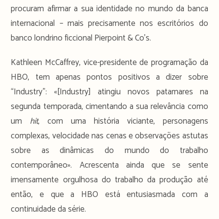
procuram afirmar a sua identidade no mundo da banca
internacional – mais precisamente nos escritórios do
banco londrino ficcional Pierpoint & Co’s.
Kathleen McCaffrey, vice-presidente de programação da
HBO, tem apenas pontos positivos a dizer sobre
“Industry”: «[Industry] atingiu novos patamares na
segunda temporada, cimentando a sua relevância como
um
hit
, com uma história viciante, personagens
complexas, velocidade nas cenas e observações astutas
sobre as dinâmicas do mundo do trabalho
contemporâneo». Acrescenta ainda que se sente
imensamente orgulhosa do trabalho da produção até
então, e que a HBO está entusiasmada com a
continuidade da série.