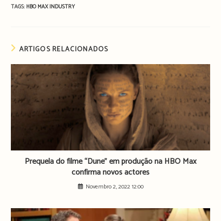
TAGS:
HBO MAX
INDUSTRY
ARTIGOS RELACIONADOS
Prequela do filme “Dune” em produção na HBO Max
confirma novos actores
Novembro 2, 2022 12:00