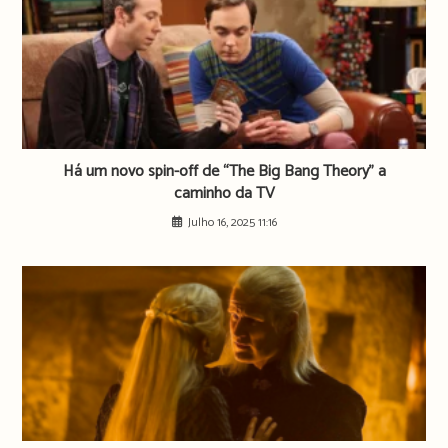
Há um novo spin-off de “The Big Bang Theory” a
caminho da TV
Julho 16, 2025 11:16