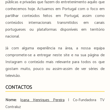
públicas e privadas que fazem do entretenimento aquilo que
conhecemos hoje. Actuamos em Portugal com o foco em
partilhar conteúdos feitos em Portugal, assim como
conteúdos internacionais transmitidos em canais
portugueses ou plataformas disponíveis em território
nacional.
Já com alguma experiência na área, a nossa equipa
compromete-se a entregar neste site e na sua página de
Instagram o conteúdo mais relevante para todos os que
gostam muito, pouco ou assim-assim de ver séries de
televisão.
CONTACTOS
Nome:
Joana Henriques Pereira
| Co-Fundadora TV
Contraluz