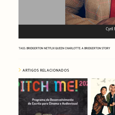
Cyri
TAGS:
BRIDGERTON
NETFLIX
QUEEN CHARLOTTE: A BRIDGERTON STORY
ARTIGOS RELACIONADOS