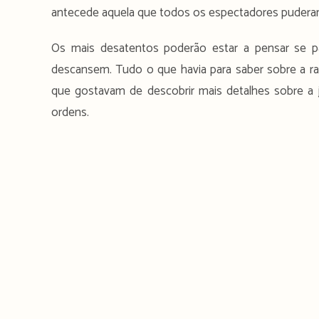
antecede aquela que todos os espectadores pudera
Os mais desatentos poderão estar a pensar se pa
descansem. Tudo o que havia para saber sobre a rai
que gostavam de descobrir mais detalhes sobre a
ordens.