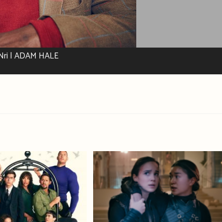
l Nri | ADAM HALE