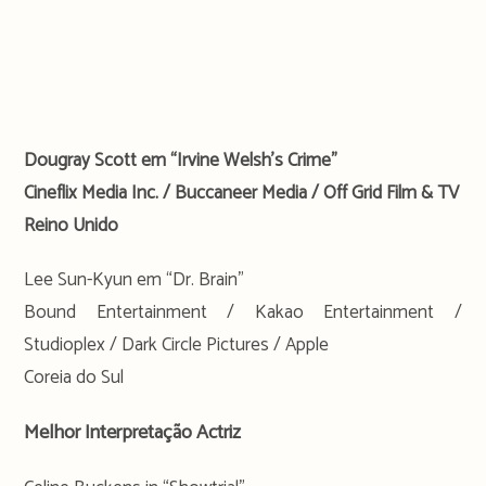
Dougray Scott em “Irvine Welsh’s Crime”
Cineflix Media Inc. / Buccaneer Media / Off Grid Film & TV
Reino Unido
Lee Sun-Kyun em “Dr. Brain”
Bound Entertainment / Kakao Entertainment /
Studioplex / Dark Circle Pictures / Apple
Coreia do Sul
Melhor Interpretação Actriz