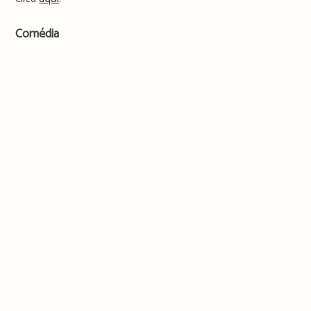
Comédia