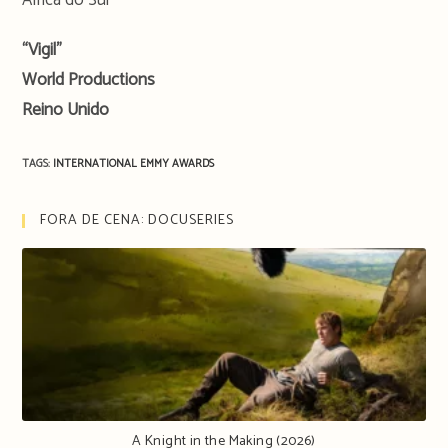
“Vigil”
World Productions
Reino Unido
TAGS:
INTERNATIONAL EMMY AWARDS
FORA DE CENA: DOCUSERIES
A Knight in the Making (2026)