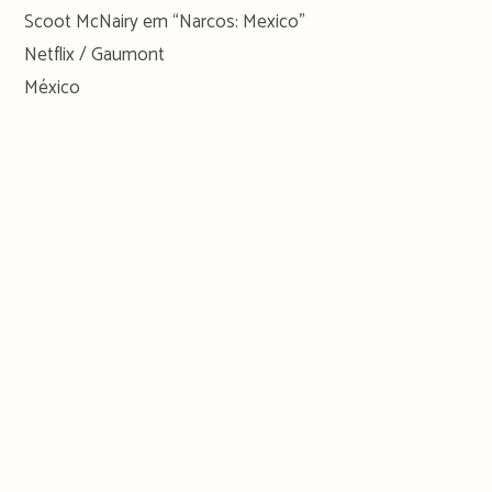
Scoot McNairy em “Narcos: Mexico”
Netflix / Gaumont
México