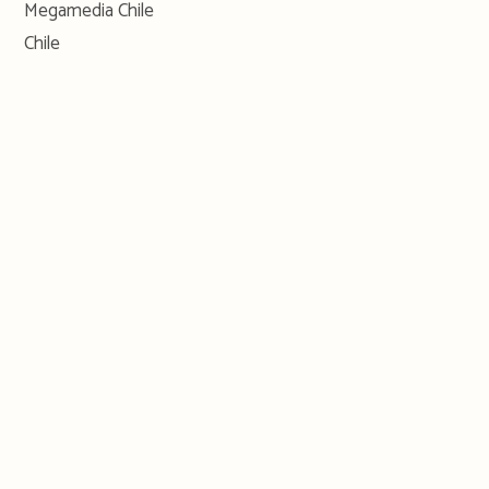
Megamedia Chile
Chile