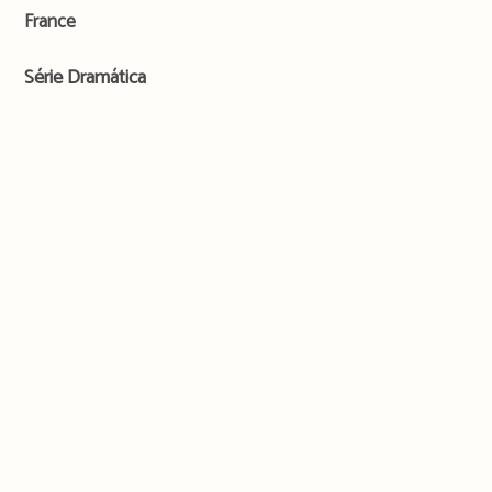
France
Série Dramática