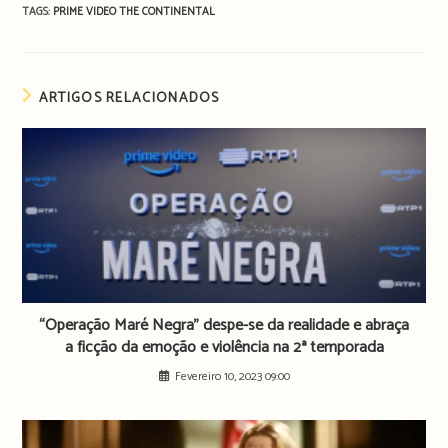
TAGS:
PRIME VIDEO
THE CONTINENTAL
ARTIGOS RELACIONADOS
“Operação Maré Negra” despe-se da realidade e abraça
a ficção da emoção e violência na 2ª temporada
Fevereiro 10, 2023 09:00