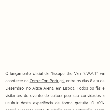
O lançamento oficial da “Escape the Van: S.W.A.T” vai
acontecer na
Comic Con Portugal
, entre os dias 8 a 11 de
Dezembro, no Altice Arena, em Lisboa. Todos os fãs e
visitantes do evento de cultura pop são convidados a
usufruir desta experiência de forma gratuita. O AXN