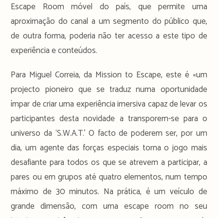
Escape Room móvel do país, que permite uma
aproximação do canal a um segmento do público que,
de outra forma, poderia não ter acesso a este tipo de
experiência e conteúdos.
Para Miguel Correia, da Mission to Escape, este é «um
projecto pioneiro que se traduz numa oportunidade
ímpar de criar uma experiência imersiva capaz de levar os
participantes desta novidade a transporem-se para o
universo da ‘S.W.A.T.’ O facto de poderem ser, por um
dia, um agente das forças especiais torna o jogo mais
desafiante para todos os que se atrevem a participar, a
pares ou em grupos até quatro elementos, num tempo
máximo de 30 minutos. Na prática, é um veículo de
grande dimensão, com uma escape room no seu