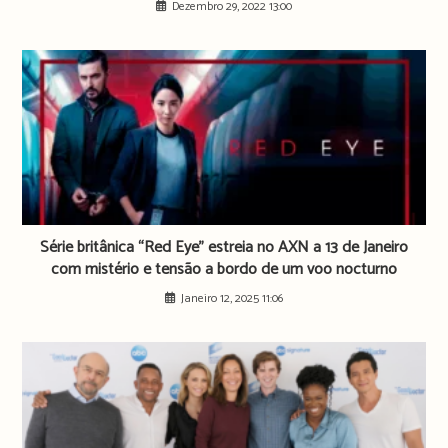
Dezembro 29, 2022 13:00
Série britânica “Red Eye” estreia no AXN a 13 de Janeiro
com mistério e tensão a bordo de um voo nocturno
Janeiro 12, 2025 11:06