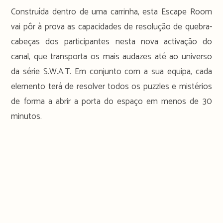
Construída dentro de uma carrinha, esta Escape Room
vai pôr à prova as capacidades de resolução de quebra-
cabeças dos participantes nesta nova activação do
canal, que transporta os mais audazes até ao universo
da série S.W.A.T. Em conjunto com a sua equipa, cada
elemento terá de resolver todos os puzzles e mistérios
de forma a abrir a porta do espaço em menos de 30
minutos.