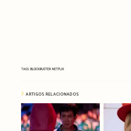
TAGS:
BLOCKBUSTER
NETFLIX
ARTIGOS RELACIONADOS