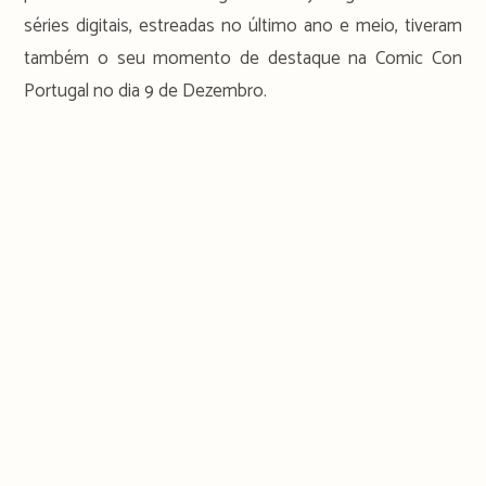
séries digitais, estreadas no último ano e meio, tiveram
também o seu momento de destaque na Comic Con
Portugal no dia 9 de Dezembro.