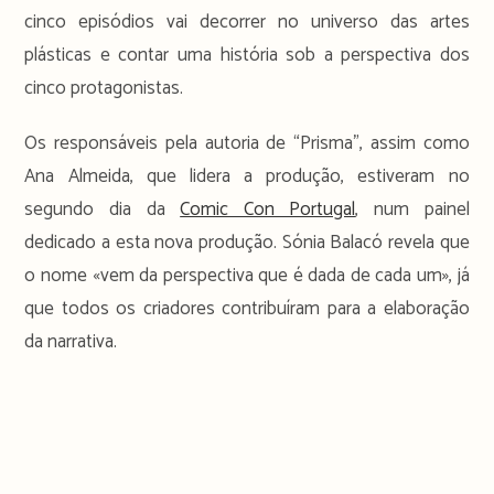
cinco episódios vai decorrer no universo das artes
plásticas e contar uma história sob a perspectiva dos
cinco protagonistas.
Os responsáveis pela autoria de “Prisma”, assim como
Ana Almeida, que lidera a produção, estiveram no
segundo dia da
Comic Con Portugal
, num painel
dedicado a esta nova produção. Sónia Balacó revela que
o nome «vem da perspectiva que é dada de cada um», já
que todos os criadores contribuíram para a elaboração
da narrativa.