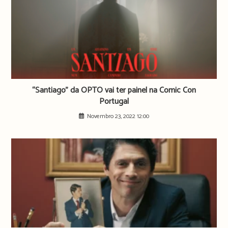
“Santiago” da OPTO vai ter painel na Comic Con
Portugal
Novembro 23, 2022 12:00