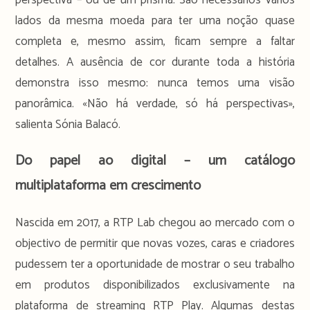
lados da mesma moeda para ter uma noção quase
completa e, mesmo assim, ficam sempre a faltar
detalhes. A ausência de cor durante toda a história
demonstra isso mesmo: nunca temos uma visão
panorâmica. «Não há verdade, só há perspectivas»,
salienta Sónia Balacó.
Do papel ao digital – um catálogo
multiplataforma em crescimento
Nascida em 2017, a RTP Lab chegou ao mercado com o
objectivo de permitir que novas vozes, caras e criadores
pudessem ter a oportunidade de mostrar o seu trabalho
em produtos disponibilizados exclusivamente na
plataforma de streaming RTP Play. Algumas destas