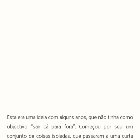
Esta era uma ideia com alguns anos, que não tinha como
objectivo “sair cá para fora”. Começou por seu um
conjunto de coisas isoladas, que passaram a uma curta