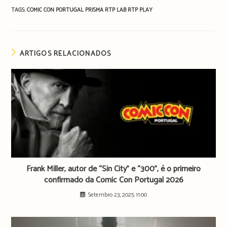
TAGS:
COMIC CON PORTUGAL
PRISMA
RTP LAB
RTP PLAY
ARTIGOS RELACIONADOS
Frank Miller, autor de “Sin City” e “300”, é o primeiro
confirmado da Comic Con Portugal 2026
Setembro 23, 2025 11:00