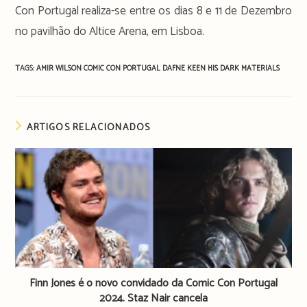
Con Portugal realiza-se entre os dias 8 e 11 de Dezembro
no pavilhão do Altice Arena, em Lisboa.
TAGS:
AMIR WILSON
COMIC CON PORTUGAL
DAFNE KEEN
HIS DARK MATERIALS
ARTIGOS RELACIONADOS
Finn Jones é o novo convidado da Comic Con Portugal
2024. Staz Nair cancela