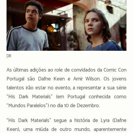
DR
As últimas adições ao role de convidados da Comic Con
Portugal são Dafne Keen e Amir Wilson. Os jovens
talentos irão estar no evento, a representar a sua série
“His Dark Materials” (em Portugal conhecida como
“Mundos Paralelos”) no dia 10 de Dezembro.
“His Dark Materials” segue a história de Lyra (Dafne
Keen), uma miúda de outro mundo, aparentemente