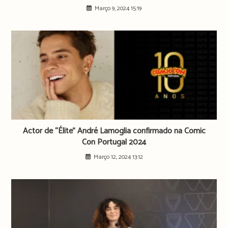
Março 9, 2024 15:19
Actor de “Élite” André Lamoglia confirmado na Comic
Con Portugal 2024
Março 12, 2024 13:12