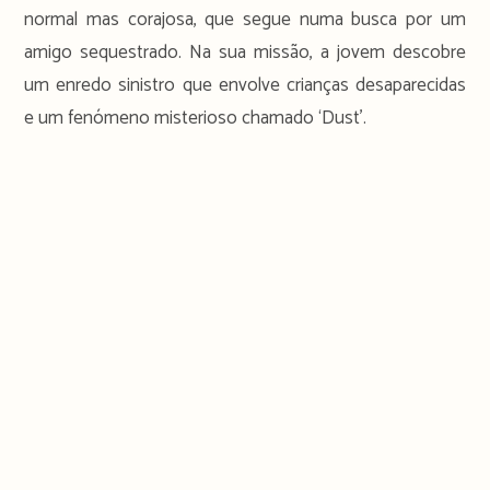
normal mas corajosa, que segue numa busca por um
amigo sequestrado. Na sua missão, a jovem descobre
um enredo sinistro que envolve crianças desaparecidas
e um fenómeno misterioso chamado ‘Dust’.