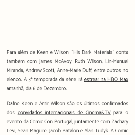
Para além de Keen e Wilson, “His Dark Materials” conta
também com James McAvoy, Ruth Wilson, Lin-Manuel
Miranda, Andrew Scott, Anne-Marie Duff, entre outros no
elenco. A 3ª temporada da série irá
estrear na HBO Max
amanhã, dia 6 de Dezembro.
Dafne Keen e Amir Wilson são os últimos confirmados
dos
convidados internacionais de Cinema&TV
para o
evento da Comic Con Portugal, juntamente com Zachary
Levi, Sean Maguire, Jacob Batalon e Alan Tudyk. A Comic