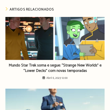
ARTIGOS RELACIONADOS
Mundo Star Trek soma e segue: “Strange New Worlds” e
“Lower Decks” com novas temporadas
Abril 6, 2023 12:00