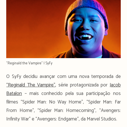
"Reginald the Vampire" | SyFy
O SyFy decidiu avançar com uma nova temporada de
“Reginald The Vampire”
, série protagonizada por
Jacob
Batalon
– mais conhecido pela sua participação nos
filmes “Spider Man: No Way Home”, “Spider Man: Far
From Home”, “Spider Man: Homecoming”, “Avengers:
Infinity War” e “Avengers: Endgame”, da Marvel Studios.