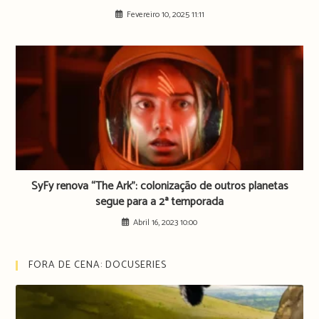
Fevereiro 10, 2025 11:11
SyFy renova “The Ark”: colonização de outros planetas
segue para a 2ª temporada
Abril 16, 2023 10:00
FORA DE CENA: DOCUSERIES