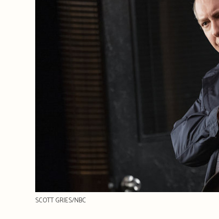
SCOTT GRIES/NBC