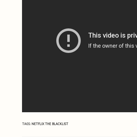
TAGS:
NETFLIX
THE BLACKLIST