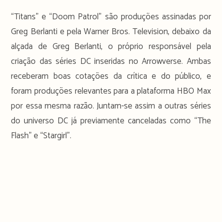
“Titans” e “Doom Patrol” são produções assinadas por
Greg Berlanti e pela Warner Bros. Television, debaixo da
alçada de Greg Berlanti, o próprio responsável pela
criação das séries DC inseridas no Arrowverse. Ambas
receberam boas cotações da crítica e do público, e
foram produções relevantes para a plataforma HBO Max
por essa mesma razão. Juntam-se assim a outras séries
do universo DC já previamente canceladas como “The
Flash” e “Stargirl”.