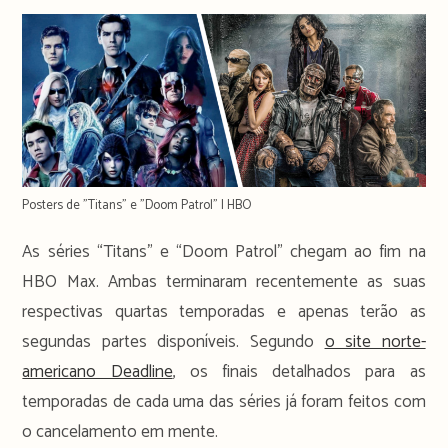
Posters de "Titans" e "Doom Patrol" | HBO
As séries “Titans” e “Doom Patrol” chegam ao fim na
HBO Max. Ambas terminaram recentemente as suas
respectivas quartas temporadas e apenas terão as
segundas partes disponíveis. Segundo
o site norte-
americano Deadline
, os finais detalhados para as
temporadas de cada uma das séries já foram feitos com
o cancelamento em mente.