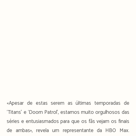
«Apesar de estas serem as últimas temporadas de
‘Titans’ e ‘Doom Patrol’, estamos muito orgulhosos das
séries e entusiasmados para que os fãs vejam os finais
de ambas», revela um representante da HBO Max.