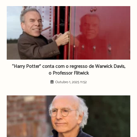
“Harry Potter” conta com o regresso de Warwick Davis,
o Professor Flitwick
Outubro 1, 2025 11:52