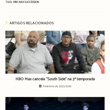
TAGS:
HBO MAX
SUCCESSION
ARTIGOS RELACIONADOS
HBO Max cancela “South Side” na 3ª temporada
Fevereiro 26, 2023 10:00