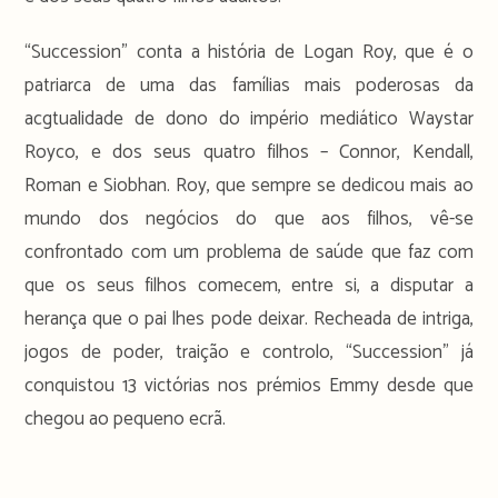
“Succession” conta a história de Logan Roy, que é o
patriarca de uma das famílias mais poderosas da
acgtualidade de dono do império mediático Waystar
Royco, e dos seus quatro filhos – Connor, Kendall,
Roman e Siobhan. Roy, que sempre se dedicou mais ao
mundo dos negócios do que aos filhos, vê-se
confrontado com um problema de saúde que faz com
que os seus filhos comecem, entre si, a disputar a
herança que o pai lhes pode deixar. Recheada de intriga,
jogos de poder, traição e controlo, “Succession” já
conquistou 13 victórias nos prémios Emmy desde que
chegou ao pequeno ecrã.