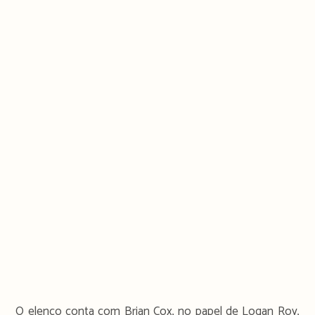
O elenco conta com Brian Cox, no papel de Logan Roy,