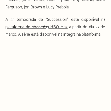
Ferguson, Jon Brown e Lucy Prebble.
A 4ª temporada de “Succession” está disponível na
plataforma de
streaming
HBO Max
a partir do dia 27 de
Março. A série está disponivel na íntegra na plataforma.