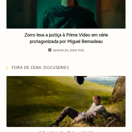
Zorro leva a justiça à Prime Video em série
protagonizada por Miguel Bernadeau
Janeiro 25, 2024 11:03
FORA DE CENA: DOCUSERIES