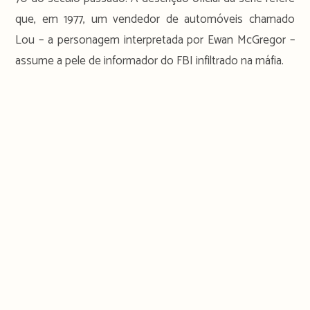
que, em 1977, um vendedor de automóveis chamado
Lou – a personagem interpretada por Ewan McGregor –
assume a pele de informador do FBI infiltrado na máfia.