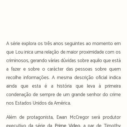
A série explora os três anos seguintes ao momento em
que Lou inica uma relação de maior proximidade com os
criminosos, gerando várias dúvidas sobre aquilo que está
a fazer e sobre o carácter das pessoas sobre quem
recolhe informações. A mesma descrição oficial indica
ainda que esta é a história que leva à primeira
condenação de sempre de um grande senhor do crime
nos Estados Unidos da América.
Além de protagonista, Ewan McCregor será produtor
executivo da série da
Prime Video
, a par de Timothy