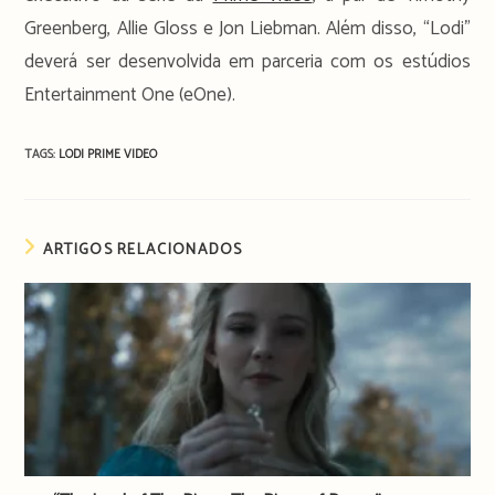
Greenberg, Allie Gloss e Jon Liebman. Além disso, “Lodi”
deverá ser desenvolvida em parceria com os estúdios
Entertainment One (eOne).
TAGS:
LODI
PRIME VIDEO
ARTIGOS RELACIONADOS