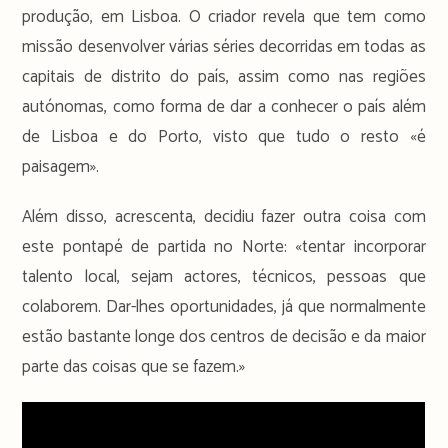
produção, em Lisboa. O criador revela que tem como
missão desenvolver várias séries decorridas em todas as
capitais de distrito do país, assim como nas regiões
autónomas, como forma de dar a conhecer o país além
de Lisboa e do Porto, visto que tudo o resto «é
paisagem».
Além disso, acrescenta, decidiu fazer outra coisa com
este pontapé de partida no Norte: «tentar incorporar
talento local, sejam actores, técnicos, pessoas que
colaborem. Dar-lhes oportunidades, já que normalmente
estão bastante longe dos centros de decisão e da maior
parte das coisas que se fazem.»