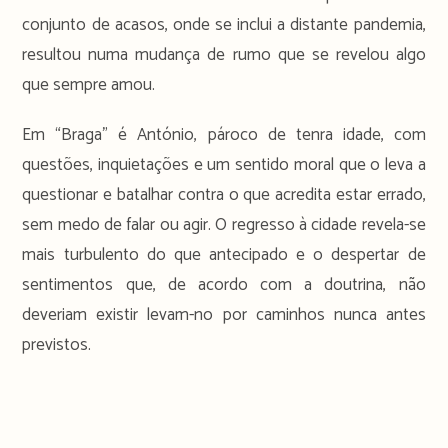
conjunto de acasos, onde se inclui a distante pandemia,
resultou numa mudança de rumo que se revelou algo
que sempre amou.
Em “Braga” é António, pároco de tenra idade, com
questões, inquietações e um sentido moral que o leva a
questionar e batalhar contra o que acredita estar errado,
sem medo de falar ou agir. O regresso à cidade revela-se
mais turbulento do que antecipado e o despertar de
sentimentos que, de acordo com a doutrina, não
deveriam existir levam-no por caminhos nunca antes
previstos.