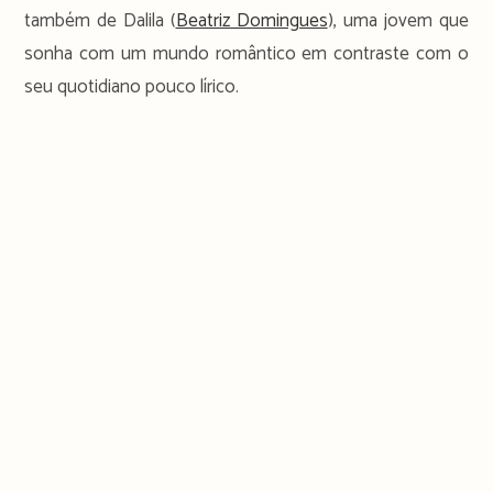
também de Dalila (
Beatriz Domingues
), uma jovem que
sonha com um mundo romântico em contraste com o
seu quotidiano pouco lírico.