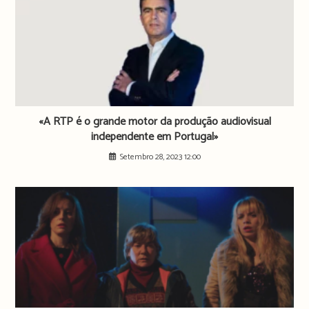
«A RTP é o grande motor da produção audiovisual
independente em Portugal»
Setembro 28, 2023 12:00