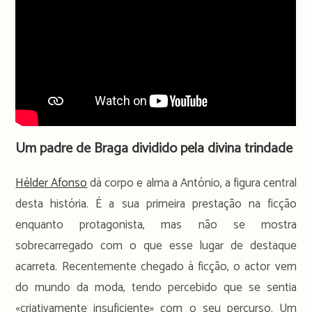
Um padre de Braga dividido pela divina trindade
Hélder Afonso
dá corpo e alma a António, a figura central
desta história. É a sua primeira prestação na ficção
enquanto protagonista, mas não se mostra
sobrecarregado com o que esse lugar de destaque
acarreta. Recentemente chegado à ficção, o actor vem
do mundo da moda, tendo percebido que se sentia
«criativamente insuficiente» com o seu percurso. Um