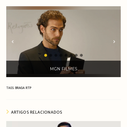
MGN FILMES
TAGS:
BRAGA
RTP
ARTIGOS RELACIONADOS