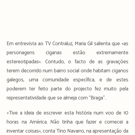
Em entrevista ao TV Contraluz, Maria Gil salienta que «as
personagens ciganas estão extremamente
estereotipadas». Contudo, o facto de as gravações
terem decorrido num bairro social onde habitam ciganos
galegos, uma comunidade específica, e de estes
poderem ter feito parte do projecto fez muito pela
representatividade que se almeja com “Braga”.
«Tive a ideia de escrever esta história num voo de 10
horas na América. Não tinha que fazer e comecei a
inventar coisas», conta Tino Navarro, na apresentação da