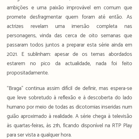
ambições e uma paixão improvável em comum que
promete desfragmentar quem foram até então. As
actrizes revelam uma imersão completa nas
personagens, vinda das cerca de oito semanas que
passaram todos juntos a preparar esta série ainda em
2021. E sublinham: apesar de os temas abordados
estarem no pico da actualidade, nada foi feito
propositadamente.
“Braga” continua assim difícil de definir, mas espera-se
que leve sobretudo à reflexão e à descoberta do lado
humano por meio de todas as dicotomias inseridas num
guião aproximado à realidade. A série chega à televisão
às quartas-feiras, às 21h, ficando disponível na RTP Play
para ser vista a qualquer hora.