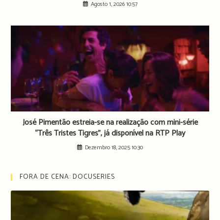
Agosto 1, 2026 10:57
José Pimentão estreia-se na realização com mini-série
“Três Tristes Tigres”, já disponível na RTP Play
Dezembro 18, 2025 10:30
FORA DE CENA: DOCUSERIES