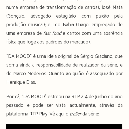
numa empresa de transformação de carros); José Mata
(Gonçalo, advogado estagiário com paixão pela
produção musical); e Leo Bahia (Tiago, empregado de
uma empresa de
fast food
e cantor com uma aparência
física que foge aos padrões do mercado).
“DA MOOD” é uma ideia original de Sérgio Graciano, que
soma ainda a responsabilidade de realizador da série, e
de Marco Medeiros. Quanto ao guião, é assegurado por
Henrique Dias.
Por cá, “DA MOOD” estreou na RTP a 4 de Junho do ano
passado e pode ser vista, actualmente, através da
plataforma
RTP Play
. Vê aqui o
trailer
da série: