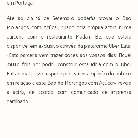
em Portugal.
Até ao dia 16 de Setembro poderás provar o Bao
Morangos com Açúcar, criado pela própria actriz numa
parceria com o restaurante Madam Bō, que estará
disponível em exclusivo através da plataforma Uber Eats.
«Esta parceria vem trazer doces aos vossos dias! Fiquei
muito feliz por poder construir esta ideia com o Uber
Eats e mal posso esperar para saber a opinião do público
em relação a este Bao de Morangos com Açúcar», revela
a actriz, de acordo com comunicado de imprensa
partilhado.