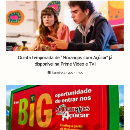
Quinta temporada de “Morangos com Açúcar” já
disponível na Prime Video e TVI
Janeiro 27, 2025 17:05