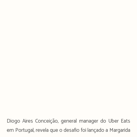
Diogo Aires Conceição, general manager do Uber Eats
em Portugal, revela que o desafio foi lançado a Margarida