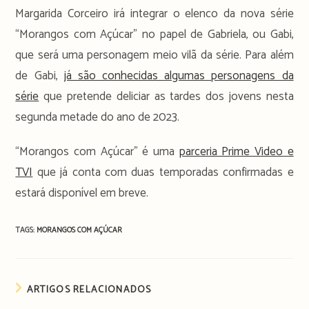
Margarida Corceiro irá integrar o elenco da nova série
“Morangos com Açúcar” no papel de Gabriela, ou Gabi,
que será uma personagem meio vilã da série. Para além
de Gabi,
já são conhecidas algumas personagens da
série
que pretende deliciar as tardes dos jovens nesta
segunda metade do ano de 2023.
“Morangos com Açúcar” é uma
parceria Prime Video e
TVI
que já conta com duas temporadas confirmadas e
estará disponível em breve.
TAGS:
MORANGOS COM AÇÚCAR
ARTIGOS RELACIONADOS