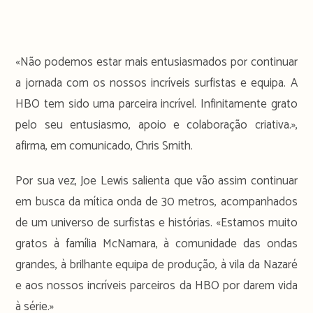
«Não podemos estar mais entusiasmados por continuar
a jornada com os nossos incríveis surfistas e equipa. A
HBO tem sido uma parceira incrível. Infinitamente grato
pelo seu entusiasmo, apoio e colaboração criativa.»,
afirma, em comunicado, Chris Smith.
Por sua vez, Joe Lewis salienta que vão assim continuar
em busca da mítica onda de 30 metros, acompanhados
de um universo de surfistas e histórias. «Estamos muito
gratos à família McNamara, à comunidade das ondas
grandes, à brilhante equipa de produção, à vila da Nazaré
e aos nossos incríveis parceiros da HBO por darem vida
à série.»