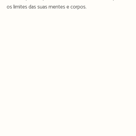
os limites das suas mentes e corpos.