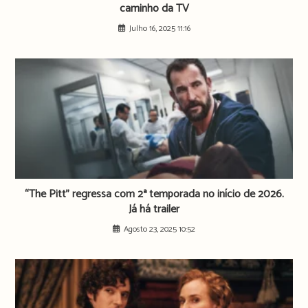
caminho da TV
Julho 16, 2025 11:16
“The Pitt” regressa com 2ª temporada no início de 2026.
Já há trailer
Agosto 23, 2025 10:52