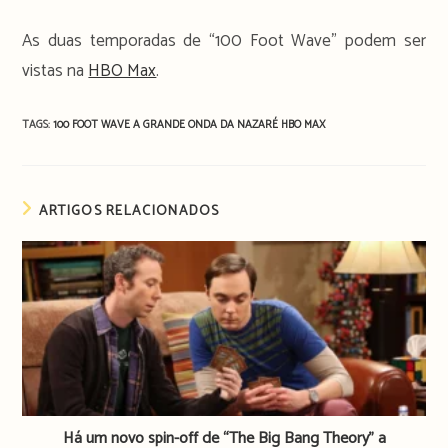
As duas temporadas de “100 Foot Wave” podem ser
vistas na
HBO Max
.
TAGS:
100 FOOT WAVE
A GRANDE ONDA DA NAZARÉ
HBO MAX
ARTIGOS RELACIONADOS
Há um novo spin-off de “The Big Bang Theory” a