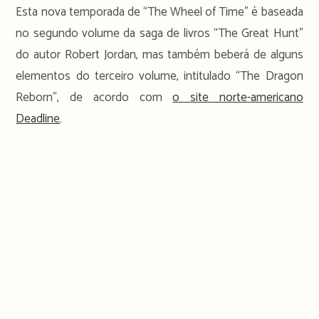
Esta nova temporada de “The Wheel of Time” é baseada
no segundo volume da saga de livros “The Great Hunt”
do autor Robert Jordan, mas também beberá de alguns
elementos do terceiro volume, intitulado “The Dragon
Reborn”, de acordo com
o site norte-americano
Deadline
.