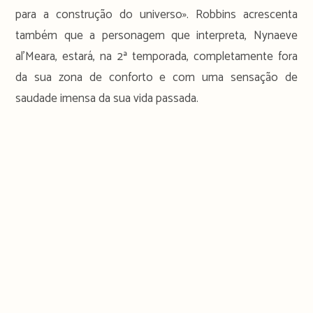
para a construção do universo». Robbins acrescenta
também que a personagem que interpreta, Nynaeve
al’Meara, estará, na 2ª temporada, completamente fora
da sua zona de conforto e com uma sensação de
saudade imensa da sua vida passada.