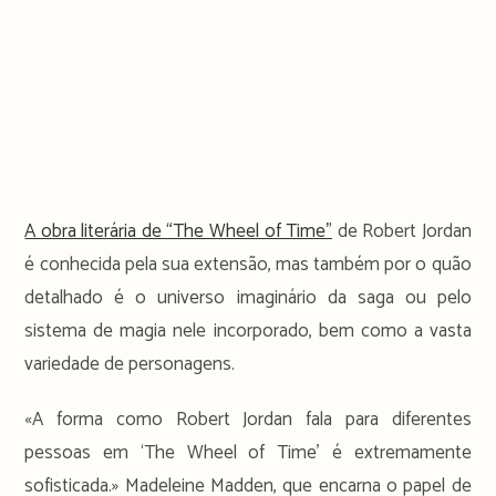
A obra literária de “The Wheel of Time”
de Robert Jordan
é conhecida pela sua extensão, mas também por o quão
detalhado é o universo imaginário da saga ou pelo
sistema de magia nele incorporado, bem como a vasta
variedade de personagens.
«A forma como Robert Jordan fala para diferentes
pessoas em ‘The Wheel of Time’ é extremamente
sofisticada.» Madeleine Madden, que encarna o papel de