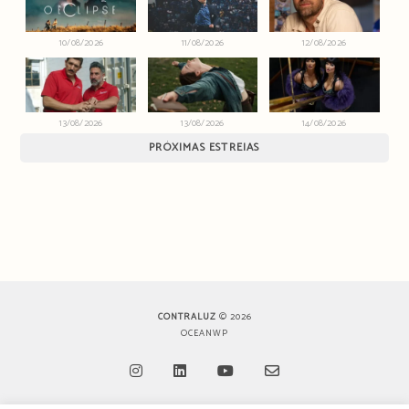
10/08/2026
11/08/2026
12/08/2026
13/08/2026
13/08/2026
14/08/2026
PRÓXIMAS ESTREIAS
CONTRALUZ
© 2026
OCEANWP