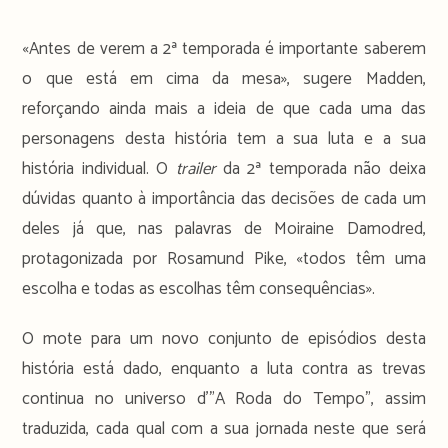
«Antes de verem a 2ª temporada é importante saberem
o que está em cima da mesa», sugere Madden,
reforçando ainda mais a ideia de que cada uma das
personagens desta história tem a sua luta e a sua
história individual. O
trailer
da 2ª temporada não deixa
dúvidas quanto à importância das decisões de cada um
deles já que, nas palavras de Moiraine Damodred,
protagonizada por Rosamund Pike, «todos têm uma
escolha e todas as escolhas têm consequências».
O mote para um novo conjunto de episódios desta
história está dado, enquanto a luta contra as trevas
continua no universo d’”A Roda do Tempo”, assim
traduzida, cada qual com a sua jornada neste que será