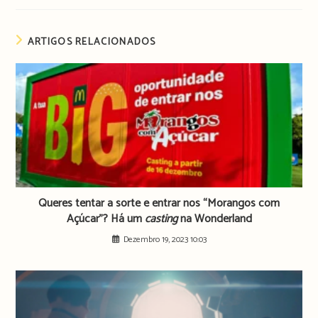
ARTIGOS RELACIONADOS
Queres tentar a sorte e entrar nos “Morangos com
Açúcar”? Há um
casting
na Wonderland
Dezembro 19, 2023 10:03