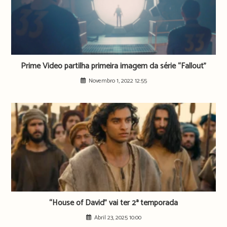
Prime Video partilha primeira imagem da série “Fallout”
Novembro 1, 2022 12:55
“House of David” vai ter 2ª temporada
Abril 23, 2025 10:00