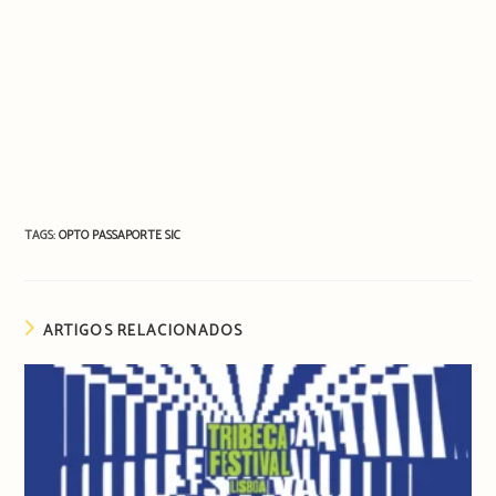
TAGS:
OPTO
PASSAPORTE
SIC
ARTIGOS RELACIONADOS