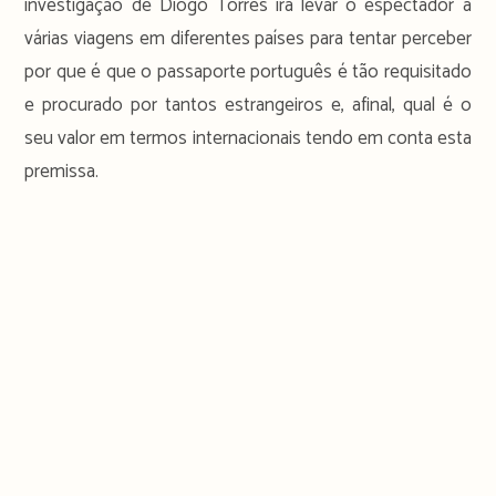
investigação de Diogo Torres irá levar o espectador a
várias viagens em diferentes países para tentar perceber
por que é que o passaporte português é tão requisitado
e procurado por tantos estrangeiros e, afinal, qual é o
seu valor em termos internacionais tendo em conta esta
premissa.