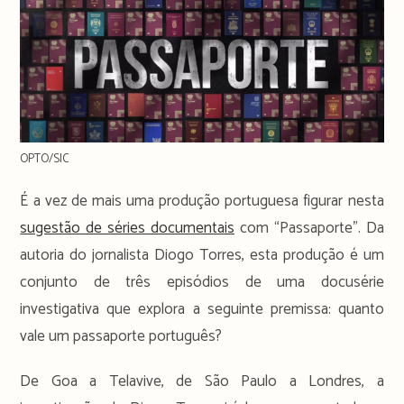
OPTO/SIC
É a vez de mais uma produção portuguesa figurar nesta
sugestão de séries documentais
com “Passaporte”. Da
autoria do jornalista Diogo Torres, esta produção é um
conjunto de três episódios de uma docusérie
investigativa que explora a seguinte premissa: quanto
vale um passaporte português?
De Goa a Telavive, de São Paulo a Londres, a