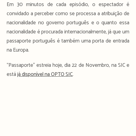
Em 30 minutos de cada episódio, o espectador é
convidado a perceber como se processa a atribuição de
nacionalidade no governo português e o quanto essa
nacionalidade é procurada internacionalmente, já que um
passaporte português é também uma porta de entrada
na Europa.
“Passaporte” estreia hoje, dia 22 de Novembro, na SIC e
está
já disponível na OPTO SIC
.