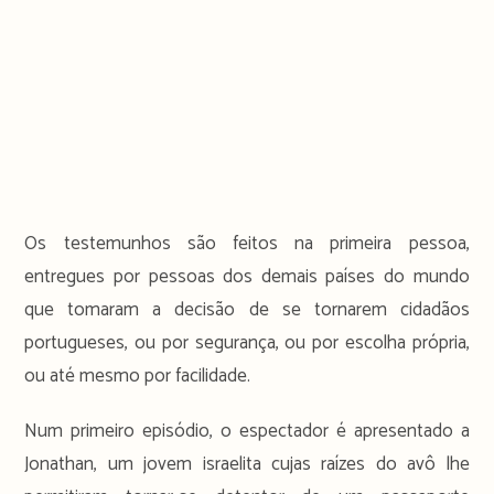
Os testemunhos são feitos na primeira pessoa,
entregues por pessoas dos demais países do mundo
que tomaram a decisão de se tornarem cidadãos
portugueses, ou por segurança, ou por escolha própria,
ou até mesmo por facilidade.
Num primeiro episódio, o espectador é apresentado a
Jonathan, um jovem israelita cujas raízes do avô lhe