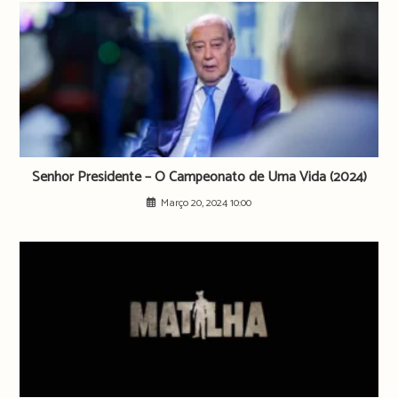
Senhor Presidente – O Campeonato de Uma Vida (2024)
Março 20, 2024 10:00