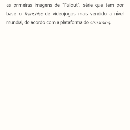
as primeiras imagens de “Fallout”, série que tem por
base o
franchise
de videojogos mais vendido a nível
mundial, de acordo com a plataforma de
streaming
.