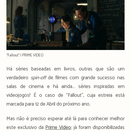
''Fallout'' | PRIME VIDEO
Há séries baseadas em livros, outras que são um
verdadeiro
spin-off
de filmes com grande sucesso nas
salas de cinema e há ainda… séries inspiradas em
videojogos! É o caso de “Fallout”, cuja estreia está
marcada para 12 de Abril do próximo ano.
Mas não é preciso esperar até lá para conhecer melhor
este exclusivo da
Prime Video
:
já foram disponibilizadas