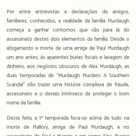
Por entre entrevistas e declarações de amigos,
familiares, conhecidos, a realidade da família Murdaugh
começa a ganhar contornos que vão para lá do
assassinato destes dois elementos da família. Desde o
afogamento e morte de uma amiga de Paul Murdaugh
um ano antes, às aparentes burlas fiscais e lavagem de
dinheiro, aos negócios obscuros de Alex Murdaugh, as
duas temporadas de “Murdaugh Murders: A Southern
Scandal” irão trazer uma história complexa de fraude,
assassinato e o desejo intrínseco de proteger o bom
nome da família.
Desta feita, a 1ª temporada foca-se acima de tudo na
morte de Mallory, amiga de Paul Murdaugh, e no