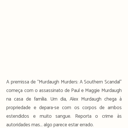
A premissa de “Murdaugh Murders: A Southern Scandal”
começa com o assassinato de Paul e Maggie Murdaugh
na casa de família. Um dia, Alex Murdaugh chega à
propriedade e depara-se com os corpos de ambos
estendidos e muito sangue. Reporta o crime às
autoridades mas… algo parece estar errado.