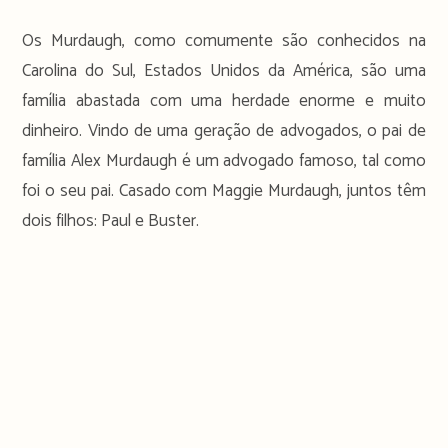
Os Murdaugh, como comumente são conhecidos na
Carolina do Sul, Estados Unidos da América, são uma
família abastada com uma herdade enorme e muito
dinheiro. Vindo de uma geração de advogados, o pai de
família Alex Murdaugh é um advogado famoso, tal como
foi o seu pai. Casado com Maggie Murdaugh, juntos têm
dois filhos: Paul e Buster.