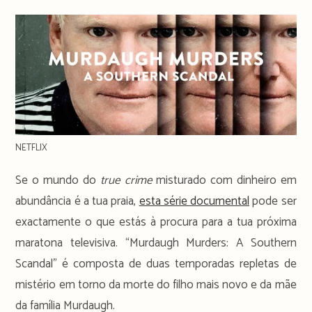
time:
NETFLIX
Se o mundo do
true crime
misturado com dinheiro em
abundância é a tua praia,
esta série documental
pode ser
exactamente o que estás à procura para a tua próxima
maratona televisiva. “Murdaugh Murders: A Southern
Scandal” é composta de duas temporadas repletas de
mistério em torno da morte do filho mais novo e da mãe
da família Murdaugh.