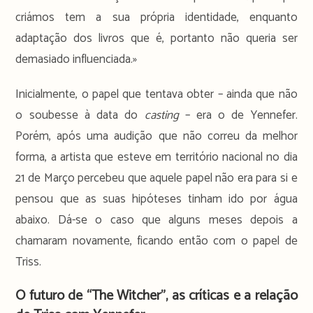
criámos tem a sua própria identidade, enquanto
adaptação dos livros que é, portanto não queria ser
demasiado influenciada.»
Inicialmente, o papel que tentava obter – ainda que não
o soubesse à data do
casting
– era o de Yennefer.
Porém, após uma audição que não correu da melhor
forma, a artista que esteve em território nacional no dia
21 de Março percebeu que aquele papel não era para si e
pensou que as suas hipóteses tinham ido por água
abaixo. Dá-se o caso que alguns meses depois a
chamaram novamente, ficando então com o papel de
Triss.
O futuro de “The Witcher”, as críticas e a relação