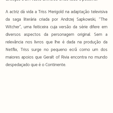
A actriz dá vida a Triss Merigold na adaptação televisiva
da saga literária criada por Andrzej Sapkowski, “The
Witcher”, uma feiticeira cuja versão da série difere em
diversos aspectos da personagem original. Sem a
relevância nos livros que lhe é dada na produção da
Netflix, Triss surge no pequeno ecrã como um dos
maiores apoios que Geralt of Rivia encontra no mundo
despedaçado que é o Continente.