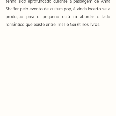
tenha sido aprofundado durante a passagem de Anna
Shaffer pelo evento de cultura pop, é ainda incerto se a
produção para o pequeno ecrã irá abordar o lado
romântico que existe entre Triss e Geralt nos livros.