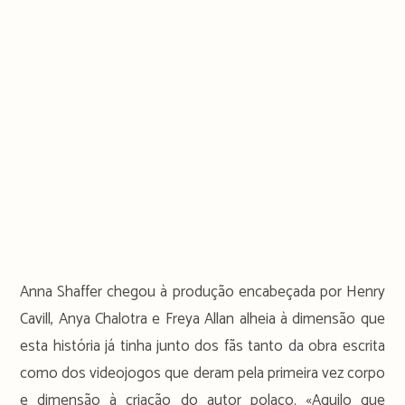
Anna Shaffer chegou à produção encabeçada por Henry
Cavill, Anya Chalotra e Freya Allan alheia à dimensão que
esta história já tinha junto dos fãs tanto da obra escrita
como dos videojogos que deram pela primeira vez corpo
e dimensão à criação do autor polaco. «Aquilo que