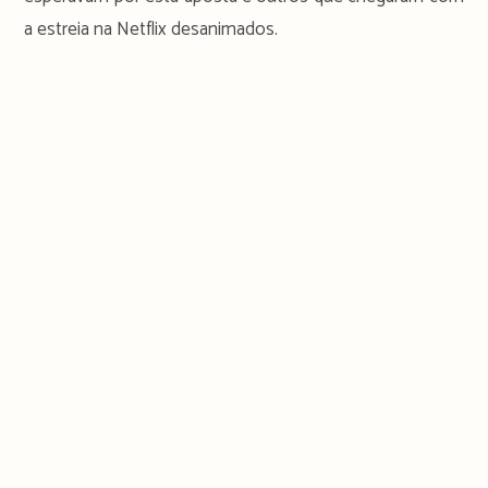
a estreia na Netflix desanimados.