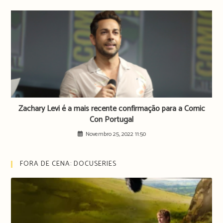
Zachary Levi é a mais recente confirmação para a Comic
Con Portugal
Novembro 25, 2022 11:50
FORA DE CENA: DOCUSERIES