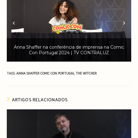
Anna Shaffer na conferência de imprensa na Comic
Con Portugal 2024 | TV CONTRALUZ
TAGS:
ANNA SHAFFER
COMIC CON PORTUGAL
THE WITCHER
ARTIGOS RELACIONADOS