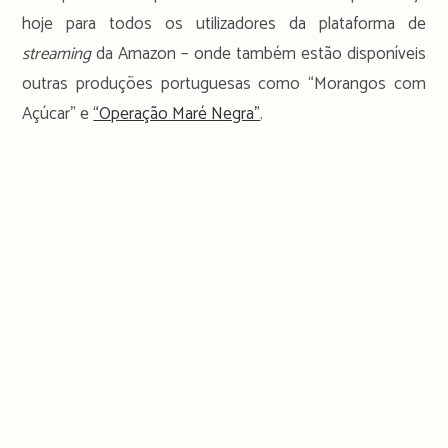
hoje para todos os utilizadores da plataforma de
streaming
da Amazon – onde também estão disponíveis
outras produções portuguesas como “Morangos com
Açúcar” e
“Operação Maré Negra”
.