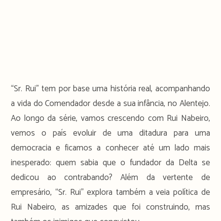
“Sr. Rui” tem por base uma história real, acompanhando
a vida do Comendador desde a sua infância, no Alentejo.
Ao longo da série, vamos crescendo com Rui Nabeiro,
vemos o país evoluir de uma ditadura para uma
democracia e ficamos a conhecer até um lado mais
inesperado: quem sabia que o fundador da Delta se
dedicou ao contrabando? Além da vertente de
empresário, “Sr. Rui” explora também a veia política de
Rui Nabeiro, as amizades que foi construindo, mas