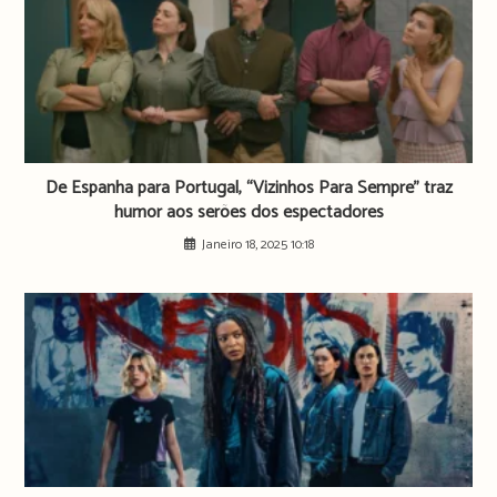
De Espanha para Portugal, “Vizinhos Para Sempre” traz
humor aos serões dos espectadores
Janeiro 18, 2025 10:18