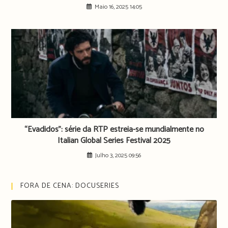
Maio 16, 2025 14:05
“Evadidos”: série da RTP estreia-se mundialmente no
Italian Global Series Festival 2025
Julho 3, 2025 09:56
FORA DE CENA: DOCUSERIES