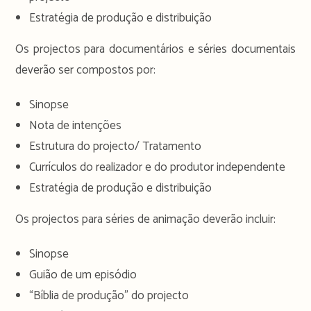
Estratégia de produção e distribuição
Os projectos para documentários e séries documentais
deverão ser compostos por:
Sinopse
Nota de intenções
Estrutura do projecto/ Tratamento
Currículos do realizador e do produtor independente
Estratégia de produção e distribuição
Os projectos para séries de animação deverão incluir:
Sinopse
Guião de um episódio
“Bíblia de produção” do projecto