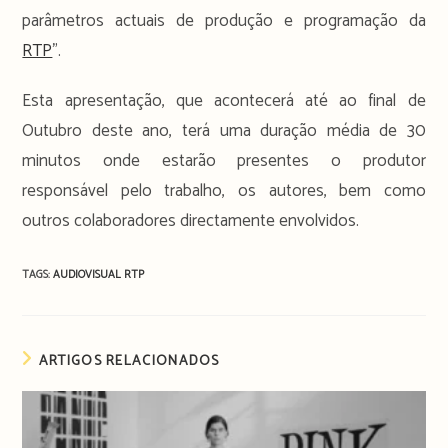
parâmetros actuais de produção e programação da
RTP
”.
Esta apresentação, que acontecerá até ao final de
Outubro deste ano, terá uma duração média de 30
minutos onde estarão presentes o produtor
responsável pelo trabalho, os autores, bem como
outros colaboradores directamente envolvidos.
TAGS:
AUDIOVISUAL
RTP
ARTIGOS RELACIONADOS