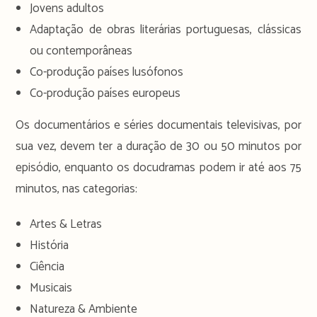
Jovens adultos
Adaptação de obras literárias portuguesas, clássicas
ou contemporâneas
Co-produção países lusófonos
Co-produção países europeus
Os documentários e séries documentais televisivas, por
sua vez, devem ter a duração de 30 ou 50 minutos por
episódio, enquanto os docudramas podem ir até aos 75
minutos, nas categorias:
Artes & Letras
História
Ciência
Musicais
Natureza & Ambiente