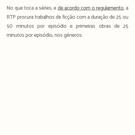
No que toca a séries, e
de acordo com o regulamento
, a
RTP procura trabalhos de ficção com a duração de 25 ou
50 minutos por episódio e primeiras obras de 25
minutos por episódio, nos géneros: