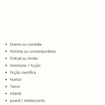
Drama ou comédia
História ou contemporâneo
Policial ou
thriller
Aventuras / Acção
Ficção científica
Humor
Terror
Infantil
Juvenil / Adolescente