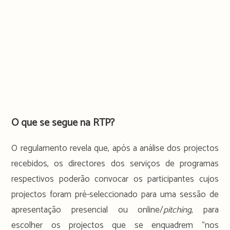
O que se segue na RTP?
O regulamento revela que, após a análise dos projectos
recebidos, os directores dos serviços de programas
respectivos poderão convocar os participantes cujos
projectos foram pré-seleccionado para uma sessão de
apresentação presencial ou online/
pitching
, para
escolher os projectos que se enquadrem “nos