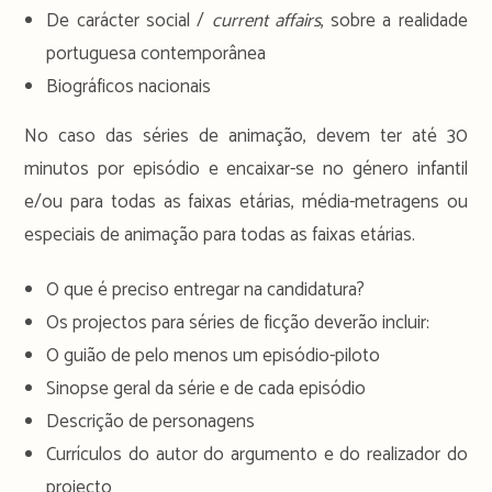
De carácter social /
current affairs
, sobre a realidade
portuguesa contemporânea
Biográficos nacionais
No caso das séries de animação, devem ter até 30
minutos por episódio e encaixar-se no género infantil
e/ou para todas as faixas etárias, média-metragens ou
especiais de animação para todas as faixas etárias.
O que é preciso entregar na candidatura?
Os projectos para séries de ficção deverão incluir:
O guião de pelo menos um episódio-piloto
Sinopse geral da série e de cada episódio
Descrição de personagens
Currículos do autor do argumento e do realizador do
projecto