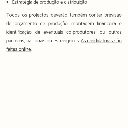
Estratégia de produção e distribuição
Todos os projectos deverão também conter previsão
de orçamento de produção, montagem financeira e
identificação de eventuais co-produtores, ou outras
parcerias, nacionais ou estrangeiros.
As candidaturas são
feitas online
.