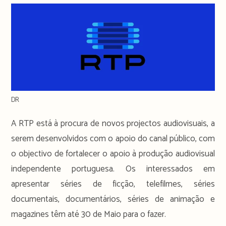
DR
A RTP está à procura de novos projectos audiovisuais, a
serem desenvolvidos com o apoio do canal público, com
o objectivo de fortalecer o apoio à produção audiovisual
independente portuguesa. Os interessados em
apresentar séries de ficção, telefilmes, séries
documentais, documentários, séries de animação e
magazines têm até 30 de Maio para o fazer.