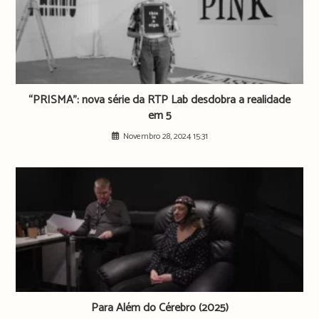
“PRISMA”: nova série da RTP Lab desdobra a realidade
em 5
Novembro 28, 2024 15:31
Para Além do Cérebro (2025)