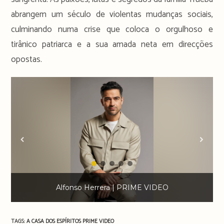
abrangem um século de violentas mudanças sociais,
culminando numa crise que coloca o orgulhoso e
tirânico patriarca e a sua amada neta em direcções
opostas.
Alfonso Herrera | PRIME VIDEO
TAGS:
A CASA DOS ESPÍRITOS
PRIME VIDEO