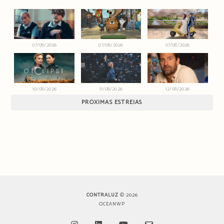
07/08/2026
07/08/2026
07/08/2026
10/08/2026
11/08/2026
12/08/2026
PRÓXIMAS ESTREIAS
CONTRALUZ
© 2026
OCEANWP