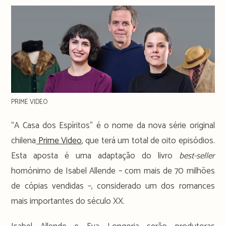
PRIME VIDEO
“A Casa dos Espíritos” é o nome da nova série original
chilena
Prime Video
, que terá um total de oito episódios.
Esta aposta é uma adaptação do livro
best-seller
homónimo de Isabel Allende – com mais de 70 milhões
de cópias vendidas –, considerado um dos romances
mais importantes do século XX.