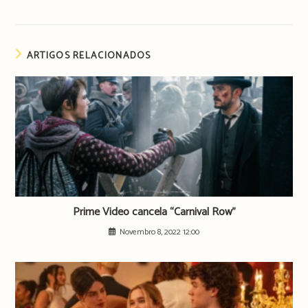
ARTIGOS RELACIONADOS
Prime Video cancela “Carnival Row”
Novembro 8, 2022 12:00