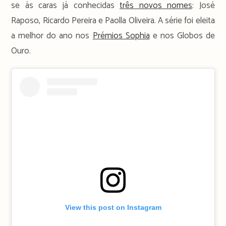
se às caras já conhecidas
três novos nomes
: José
Raposo, Ricardo Pereira e Paolla Oliveira. A série foi eleita
a melhor do ano nos
Prémios Sophia
e nos Globos de
Ouro.
View this post on Instagram