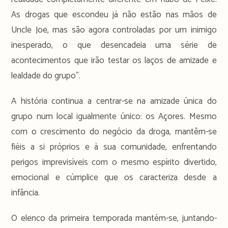
As drogas que escondeu já não estão nas mãos de
Uncle Joe, mas são agora controladas por um inimigo
inesperado, o que desencadeia uma série de
acontecimentos que irão testar os laços de amizade e
lealdade do grupo”.
A história continua a centrar-se na amizade única do
grupo num local igualmente único: os Açores. Mesmo
com o crescimento do negócio da droga, mantêm-se
fiéis a si próprios e à sua comunidade, enfrentando
perigos imprevisíveis com o mesmo espírito divertido,
emocional e cúmplice que os caracteriza desde a
infância.
O elenco da primeira temporada mantém-se, juntando-