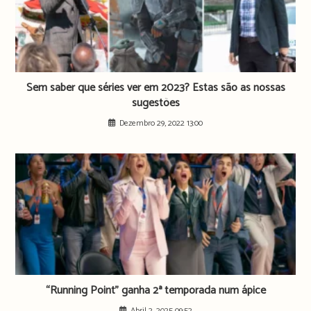
Sem saber que séries ver em 2023? Estas são as nossas
sugestões
Dezembro 29, 2022 13:00
“Running Point” ganha 2ª temporada num ápice
Abril 2, 2025 09:52