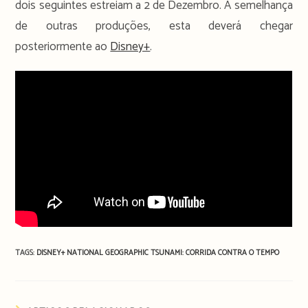
dois seguintes estreiam a 2 de Dezembro. À semelhança
de outras produções, esta deverá chegar
posteriormente ao
Disney+
.
TAGS:
DISNEY+
NATIONAL GEOGRAPHIC
TSUNAMI: CORRIDA CONTRA O TEMPO