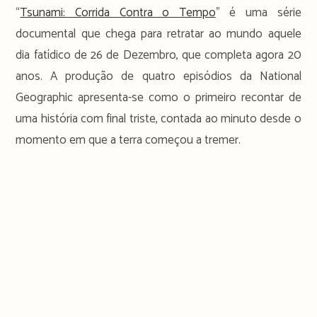
“
Tsunami: Corrida Contra o Tempo
” é uma série
documental que chega para retratar ao mundo aquele
dia fatídico de 26 de Dezembro, que completa agora 20
anos. A produção de quatro episódios da National
Geographic apresenta-se como o primeiro recontar de
uma história com final triste, contada ao minuto desde o
momento em que a terra começou a tremer.