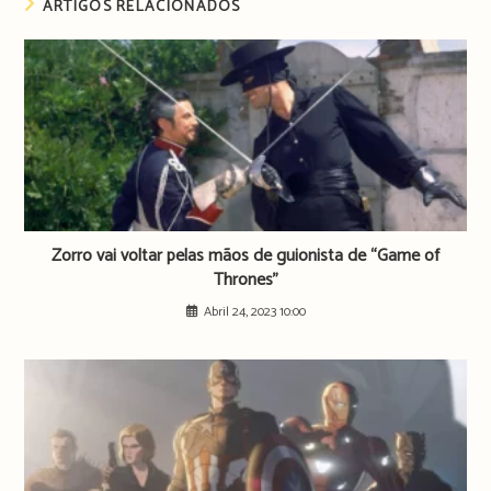
ARTIGOS RELACIONADOS
Zorro vai voltar pelas mãos de guionista de “Game of
Thrones”
Abril 24, 2023 10:00