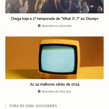
Chega hoje a 2ª temporada de “What If…?” ao Disney+
Dezembro 22, 2023 10:00
As 24 melhores séries de 2024
Dezembro 28, 2024 13:02
FORA DE CENA: DOCUSERIES