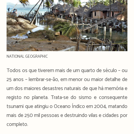
NATIONAL GEOGRAPHIC
Todos os que tiverem mais de um quarto de século – ou
25 anos – lembrar-se-ão, em menor ou maior detalhe de
um dos maiores desastres naturais de que há memória e
registo no planeta. Trata-se do sismo e consequente
tsunami que atingiu o Oceano Índico em 2004, matando
mais de 250 mil pessoas e destruindo vilas e cidades por
completo.