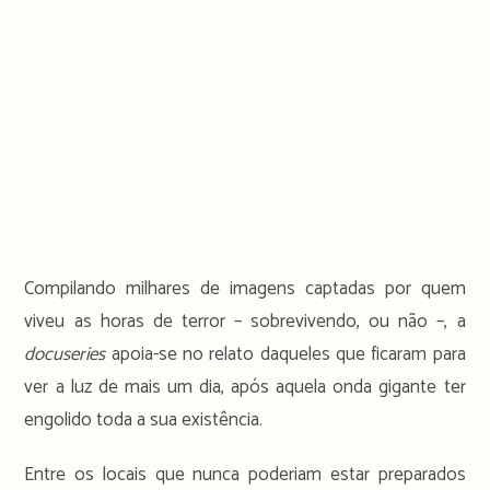
Compilando milhares de imagens captadas por quem
viveu as horas de terror – sobrevivendo, ou não –, a
docuseries
apoia-se no relato daqueles que ficaram para
ver a luz de mais um dia, após aquela onda gigante ter
engolido toda a sua existência.
Entre os locais que nunca poderiam estar preparados