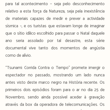
para tal acontecimento – seja pelo desconhecimento
relativo a esta força da Natureza, seja pela inexistência
de materiais capazes de medir e prever a actividade
sísmica –, e os turistas que estavam longe de imaginar
que o sítio idílico escolhido para passar o Natal daquele
ano seria assolado por tal desastre, esta série
documental vive tanto dos momentos de angústia
como de alívio.
“Tsunami: Corrida Contra o Tempo” promete imergir o
espectador no passado, mostrando um lado nunca
antes visto deste marco negro na História recente. Os
primeiros dois episódios foram para o ar no dia 25 de
Novembro, sendo ainda possível aceder à gravação
através da box da operadora de telecomunicações. Os