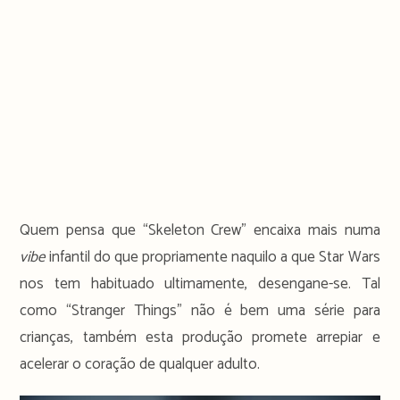
Quem pensa que “Skeleton Crew” encaixa mais numa
vibe
infantil do que propriamente naquilo a que Star Wars
nos tem habituado ultimamente, desengane-se. Tal
como “Stranger Things” não é bem uma série para
crianças, também esta produção promete arrepiar e
acelerar o coração de qualquer adulto.