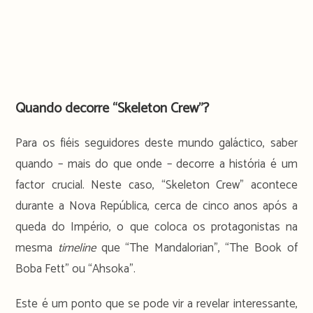
Quando decorre “Skeleton Crew”?
Para os fiéis seguidores deste mundo galáctico, saber
quando – mais do que onde – decorre a história é um
factor crucial. Neste caso, “Skeleton Crew” acontece
durante a Nova República, cerca de cinco anos após a
queda do Império, o que coloca os protagonistas na
mesma
timeline
que “The Mandalorian”, “The Book of
Boba Fett” ou “Ahsoka”.
Este é um ponto que se pode vir a revelar interessante,