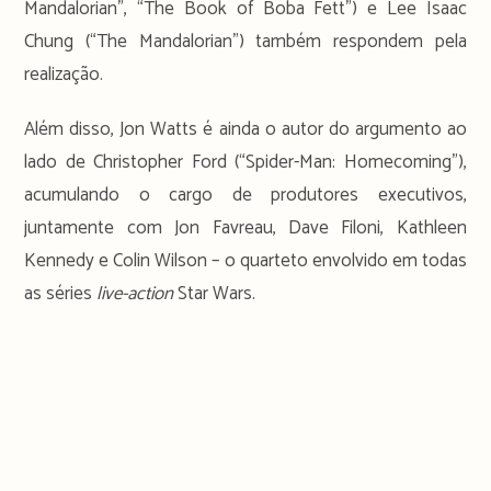
Mandalorian”, “The Book of Boba Fett”) e Lee Isaac
Chung (“The Mandalorian”) também respondem pela
realização.
Além disso, Jon Watts é ainda o autor do argumento ao
lado de Christopher Ford (“Spider-Man: Homecoming”),
acumulando o cargo de produtores executivos,
juntamente com Jon Favreau, Dave Filoni, Kathleen
Kennedy e Colin Wilson – o quarteto envolvido em todas
as séries
live-action
Star Wars.