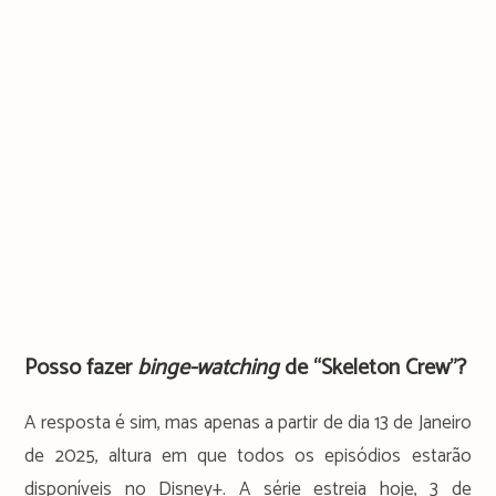
Posso fazer
binge-watching
de “Skeleton Crew”?
A resposta é sim, mas apenas a partir de dia 13 de Janeiro
de 2025, altura em que todos os episódios estarão
disponíveis no Disney+. A série estreia hoje, 3 de