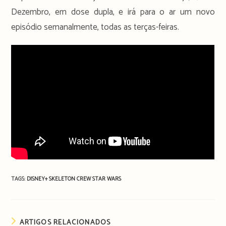
Dezembro, em dose dupla, e irá para o ar um novo
episódio semanalmente, todas as terças-feiras.
TAGS:
DISNEY+
SKELETON CREW
STAR WARS
ARTIGOS RELACIONADOS