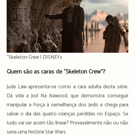
“Skeleton Crew | DISNEY+
Quem são as caras de “Skeleton Crew”?
Jude Law apresenta-se como a cara adulta desta série.
Dá vida a Jod Na Nawood, que demonstra conseguir
manipular a Força à semelhança dos Jedis e chega para
salvar o dia das quatro crianças perdidas no Espaço. Se
tudo vai ser assim tão linear? Provavelmente não ou não
seria uma história Star Wars.