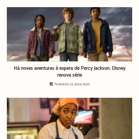
Há novas aventuras à espera de Percy Jackson. Disney
renova série
Fevereiro 13, 2024 19:20