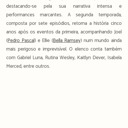
destacando-se pela sua narrativa intensa e
performances marcantes. A segunda temporada,
composta por sete episódios, retoma a história cinco
anos após os eventos da primeira, acompanhando Joel
(
Pedro Pascal
) e Ellie (
Bella Ramsey
) num mundo ainda
mais perigoso e imprevisível. O elenco conta também
com Gabriel Luna, Rutina Wesley, Kaitlyn Dever, Isabela
Merced, entre outros.