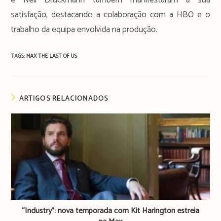
satisfação, destacando a colaboração com a HBO e o
trabalho da equipa envolvida na produção.
TAGS:
MAX
THE LAST OF US
ARTIGOS RELACIONADOS
“Industry”: nova temporada com Kit Harington estreia