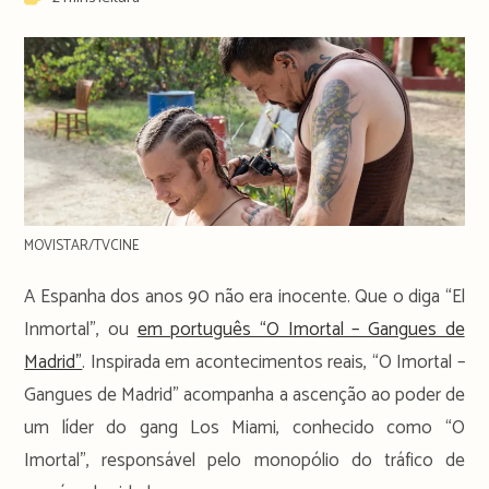
time:
MOVISTAR/TVCINE
A Espanha dos anos 90 não era inocente. Que o diga “El
Inmortal”, ou
em português “O Imortal – Gangues de
Madrid”
. Inspirada em acontecimentos reais, “O Imortal –
Gangues de Madrid” acompanha a ascenção ao poder de
um líder do gang Los Miami, conhecido como “O
Imortal”, responsável pelo monopólio do tráfico de