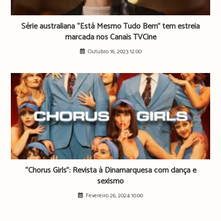
Série australiana “Está Mesmo Tudo Bem” tem estreia
marcada nos Canais TVCine
Outubro 16, 2023 12:00
“Chorus Girls”: Revista à Dinamarquesa com dança e
sexismo
Fevereiro 26, 2024 10:00