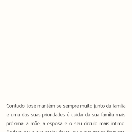
Contudo, José mantém-se sempre muito junto da família
e uma das suas prioridades é cuidar da sua família mais
próxima: a mãe, a esposa e o seu círculo mais íntimo.