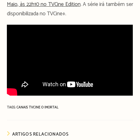
Maio, às 22h10 no TVCine Edition
. A série irá também ser
disponibilizada no TVCine+.
TAGS:
CANAIS TVCINE
O IMORTAL
ARTIGOS RELACIONADOS