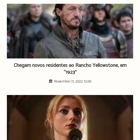
Chegam novos residentes ao Rancho Yellowstone, em
“1923”
Novembro 11, 2022 12:00