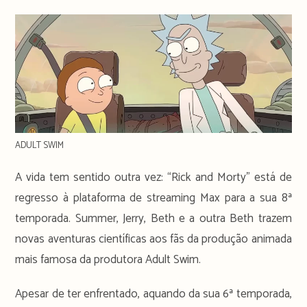
time:
ADULT SWIM
A vida tem sentido outra vez: “Rick and Morty” está de
regresso à plataforma de streaming Max para a sua 8ª
temporada. Summer, Jerry, Beth e a outra Beth trazem
novas aventuras científicas aos fãs da produção animada
mais famosa da produtora Adult Swim.
Apesar de ter enfrentado, aquando da sua 6ª temporada,