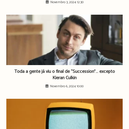
Novembro 3, 2024 12:30
Toda a gente já viu o final de “Succession”… excepto
Kieran Culkin
Novembro 6, 2024 10:00