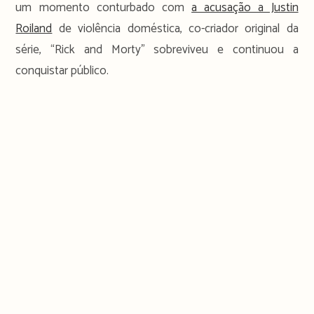
um momento conturbado com
a acusação a Justin
Roiland
de violência doméstica, co-criador original da
série, “Rick and Morty” sobreviveu e continuou a
conquistar público.