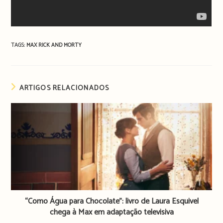
TAGS:
MAX
RICK AND MORTY
ARTIGOS RELACIONADOS
“Como Água para Chocolate”: livro de Laura Esquivel
chega à Max em adaptação televisiva