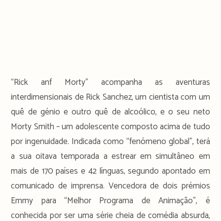
“Rick anf Morty” acompanha as aventuras
interdimensionais de Rick Sanchez, um cientista com um
quê de génio e outro quê de alcoólico, e o seu neto
Morty Smith – um adolescente composto acima de tudo
por ingenuidade. Indicada como “fenómeno global”, terá
a sua oitava temporada a estrear em simultâneo em
mais de 170 países e 42 línguas, segundo apontado em
comunicado de imprensa. Vencedora de dois prémios
Emmy para “Melhor Programa de Animação”, é
conhecida por ser uma série cheia de comédia absurda,