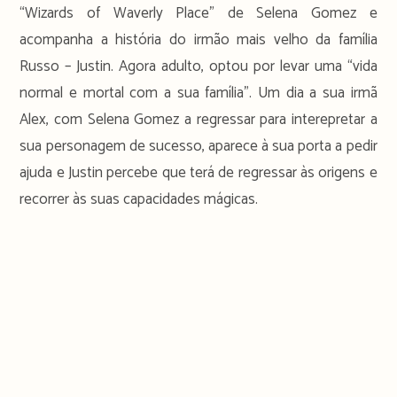
“Wizards of Waverly Place” de Selena Gomez e
acompanha a história do irmão mais velho da família
Russo – Justin. Agora adulto, optou por levar uma “vida
normal e mortal com a sua família”. Um dia a sua irmã
Alex, com Selena Gomez a regressar para interepretar a
sua personagem de sucesso, aparece à sua porta a pedir
ajuda e Justin percebe que terá de regressar às origens e
recorrer às suas capacidades mágicas.