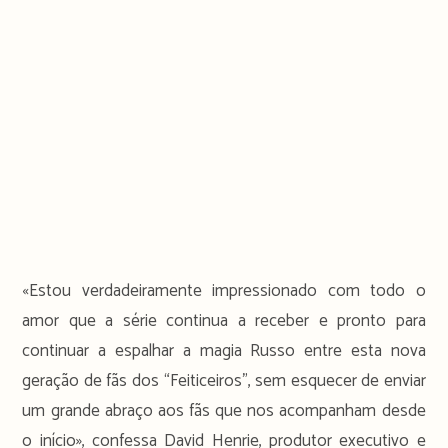
«Estou verdadeiramente impressionado com todo o
amor que a série continua a receber e pronto para
continuar a espalhar a magia Russo entre esta nova
geração de fãs dos “Feiticeiros”, sem esquecer de enviar
um grande abraço aos fãs que nos acompanham desde
o início», confessa David Henrie, produtor executivo e