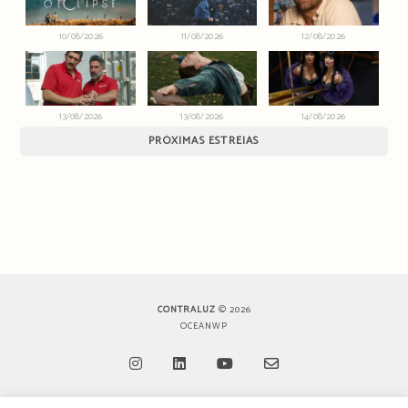
10/08/2026
11/08/2026
12/08/2026
13/08/2026
13/08/2026
14/08/2026
PRÓXIMAS ESTREIAS
CONTRALUZ
© 2026
OCEANWP