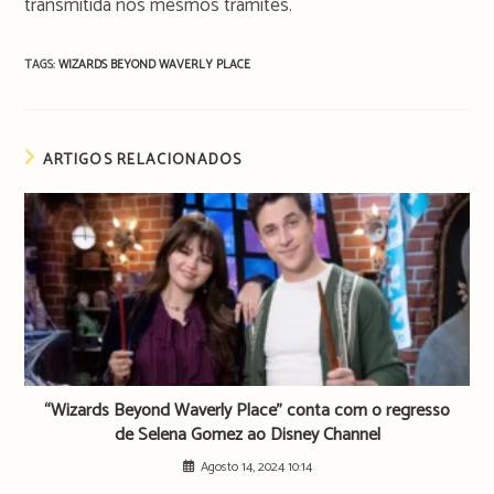
transmitida nos mesmos trâmites.
TAGS:
WIZARDS BEYOND WAVERLY PLACE
ARTIGOS RELACIONADOS
“Wizards Beyond Waverly Place” conta com o regresso
de Selena Gomez ao Disney Channel
Agosto 14, 2024 10:14