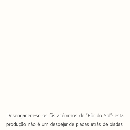
Desenganem-se os fãs acérrimos de “Pôr do Sol”: esta
produção não é um despejar de piadas atrás de piadas.