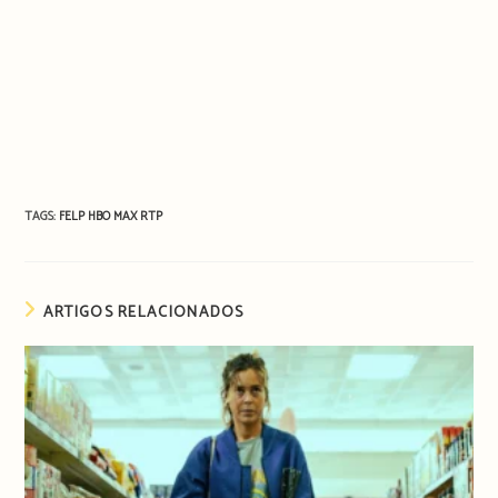
TAGS:
FELP
HBO MAX
RTP
ARTIGOS RELACIONADOS