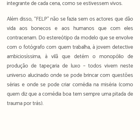
integrante de cada cena, como se estivessem vivos.
Além disso, “FELP” não se fazia sem os actores que dão
vida aos bonecos e aos humanos que com eles
contracenam. Do estereótipo da modelo que se envolve
com o fotógrafo com quem trabalha, à jovem detective
ambiciosíssima, à vilã que detém o monopólio de
produção de tapeçaria de luxo – todos vivem neste
universo alucinado onde se pode brincar com questões
sérias e onde se pode criar comédia na miséria (como
quem diz que a comédia boa tem sempre uma pitada de
trauma por trás).