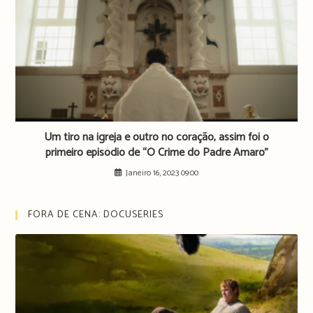
Um tiro na igreja e outro no coração, assim foi o
primeiro episódio de “O Crime do Padre Amaro”
Janeiro 16, 2023 09:00
FORA DE CENA: DOCUSERIES