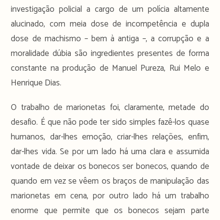
investigação policial a cargo de um polícia altamente
alucinado, com meia dose de incompetência e dupla
dose de machismo – bem à antiga –, a corrupção e a
moralidade dúbia são ingredientes presentes de forma
constante na produção de Manuel Pureza, Rui Melo e
Henrique Dias.
O trabalho de marionetas foi, claramente, metade do
desafio. É que não pode ter sido simples fazê-los quase
humanos, dar-lhes emoção, criar-lhes relações, enfim,
dar-lhes vida. Se por um lado há uma clara e assumida
vontade de deixar os bonecos ser bonecos, quando de
quando em vez se vêem os braços de manipulação das
marionetas em cena, por outro lado há um trabalho
enorme que permite que os bonecos sejam parte