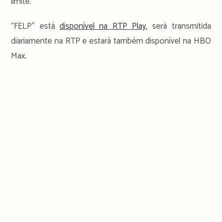
limite.
“FELP” está
disponível na RTP Play
, será transmitida
diariamente na RTP e estará também disponível na HBO
Max.