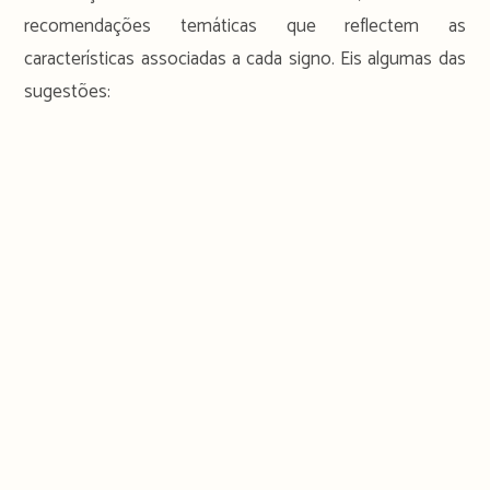
recomendações temáticas que reflectem as
características associadas a cada signo. Eis algumas das
sugestões: