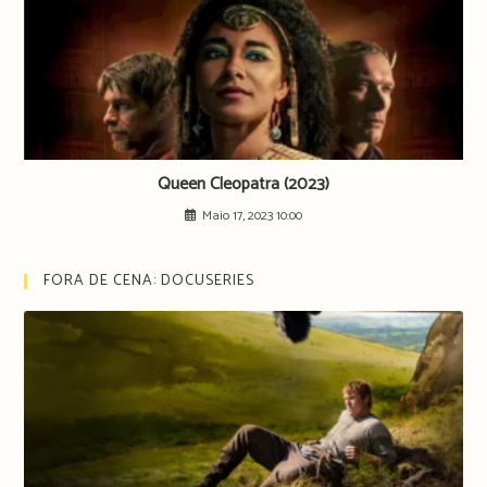
Queen Cleopatra (2023)
Maio 17, 2023 10:00
FORA DE CENA: DOCUSERIES