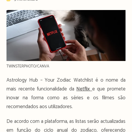
time:
TWINSTERPHOTO/CANVA
Astrology Hub – Your Zodiac Watchlist é o nome da
mais recente funcionalidade da
Netflix
e que promete
inovar na forma como as séries e os filmes são
recomendados aos utilizadores.
De acordo com a plataforma, as listas serão actualizadas
em função do ciclo anual do zodíaco, oferecendo