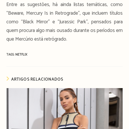
Entre as sugestões, há ainda listas temáticas, como
“Beware, Mercury Is in Retrograde”, que incluem títulos
como “Black Mirror” e “Jurassic Park”, pensados para
quem procura algo mais ousado durante os períodos em
que Mercúrio está retrógrado.
TAGS:
NETFLIX
ARTIGOS RELACIONADOS