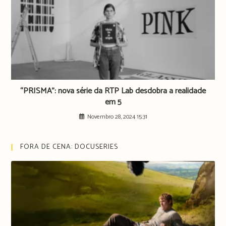
“PRISMA”: nova série da RTP Lab desdobra a realidade
em 5
Novembro 28, 2024 15:31
FORA DE CENA: DOCUSERIES