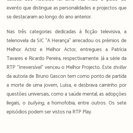
evento que distingue as personalidades e projectos que
se destacaram ao longo do ano anterior.
Nas três categorias dedicadas à ficção televisiva, a
telenovela da SIC “A Herança” arrecadou os prémios de
Melhor Actriz e Melhor Actor, entregues a Patrícia
Tavares e Ricardo Pereira, respectivamente. Já a série da
RTP “Irreversível” venceu o Melhor Projecto. Este
thriller
da autoria de Bruno Gascon tem como ponto de partida
a morte de uma jovem, Luísa, e desbrava caminho por
questões universais, como a saúde mental, as adopções
ilegais, o
bullying
, a homofobia, entre outros. Os sete
episódios podem ser vistos na RTP Play.