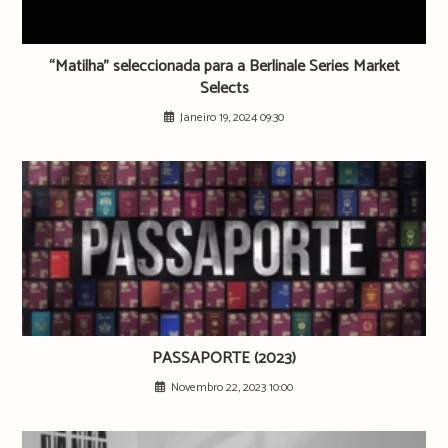
“Matilha” seleccionada para a Berlinale Series Market
Selects
Janeiro 19, 2024 09:30
PASSAPORTE (2023)
Novembro 22, 2023 10:00