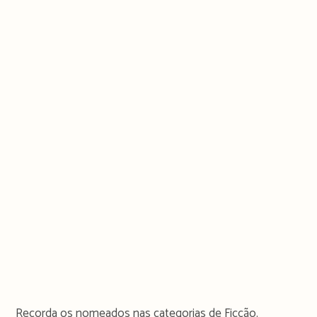
Recorda os nomeados nas categorias de Ficção.