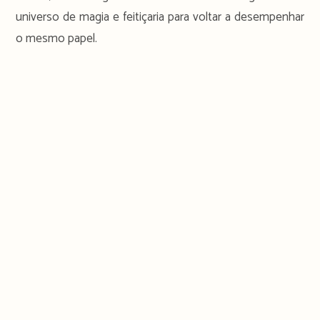
universo de magia e feitiçaria para voltar a desempenhar
o mesmo papel.