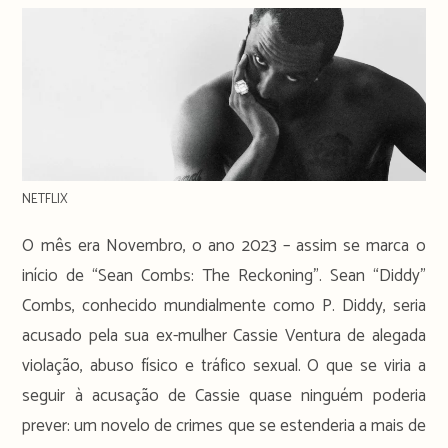
NETFLIX
O mês era Novembro, o ano 2023 – assim se marca o
início de “Sean Combs: The Reckoning”. Sean “Diddy”
Combs, conhecido mundialmente como P. Diddy, seria
acusado pela sua ex-mulher Cassie Ventura de alegada
violação, abuso físico e tráfico sexual. O que se viria a
seguir à acusação de Cassie quase ninguém poderia
prever: um novelo de crimes que se estenderia a mais de