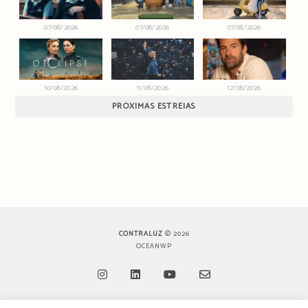
07/08/2026
07/08/2026
07/08/2026
10/08/2026
11/08/2026
12/08/2026
PRÓXIMAS ESTREIAS
CONTRALUZ
© 2026
OCEANWP