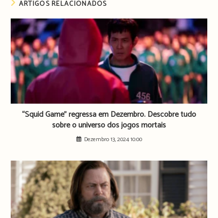
ARTIGOS RELACIONADOS
“Squid Game” regressa em Dezembro. Descobre tudo
sobre o universo dos jogos mortais
Dezembro 13, 2024 10:00