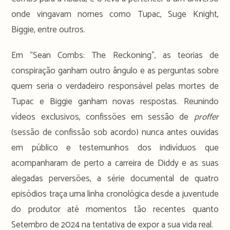
onde vingavam nomes como Tupac, Suge Knight,
Biggie, entre outros.
Em “Sean Combs: The Reckoning”, as teorias de
conspiração ganham outro ângulo e as perguntas sobre
quem seria o verdadeiro responsável pelas mortes de
Tupac e Biggie ganham novas respostas. Reunindo
vídeos exclusivos, confissões em sessão de
proffer
(sessão de confissão sob acordo) nunca antes ouvidas
em público e testemunhos dos indivíduos que
acompanharam de perto a carreira de Diddy e as suas
alegadas perversões, a série documental de quatro
episódios traça uma linha cronológica desde a juventude
do produtor até momentos tão recentes quanto
Setembro de 2024 na tentativa de expor a sua vida real.