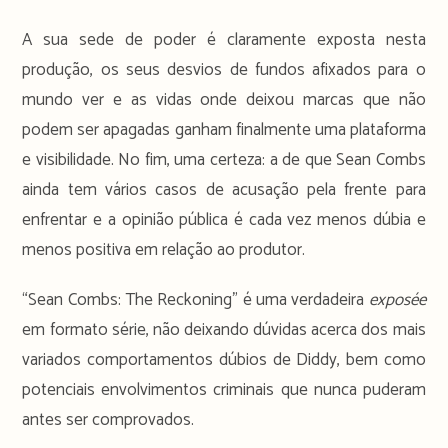
A sua sede de poder é claramente exposta nesta
produção, os seus desvios de fundos afixados para o
mundo ver e as vidas onde deixou marcas que não
podem ser apagadas ganham finalmente uma plataforma
e visibilidade. No fim, uma certeza: a de que Sean Combs
ainda tem vários casos de acusação pela frente para
enfrentar e a opinião pública é cada vez menos dúbia e
menos positiva em relação ao produtor.
“Sean Combs: The Reckoning” é uma verdadeira
exposée
em formato série, não deixando dúvidas acerca dos mais
variados comportamentos dúbios de Diddy, bem como
potenciais envolvimentos criminais que nunca puderam
antes ser comprovados.