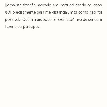
[jornalista francês radicado em Portugal desde os anos
90] precisamente para me distanciar, mas como não foi
possível… Quem mais poderia fazer isto? Tive de ser eu a
fazer e daí participei.»