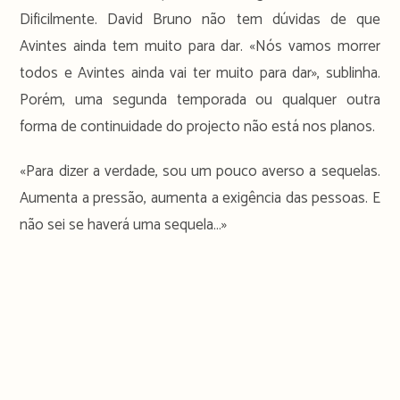
Dificilmente. David Bruno não tem dúvidas de que
Avintes ainda tem muito para dar. «Nós vamos morrer
todos e Avintes ainda vai ter muito para dar», sublinha.
Porém, uma segunda temporada ou qualquer outra
forma de continuidade do projecto não está nos planos.
«Para dizer a verdade, sou um pouco averso a sequelas.
Aumenta a pressão, aumenta a exigência das pessoas. E
não sei se haverá uma sequela…»