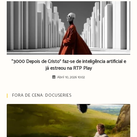
“3000 Depois de Cristo” faz-se de inteligência artificial e
já estreou na RTP Play
Abril 10, 2026 10:02
FORA DE CENA: DOCUSERIES