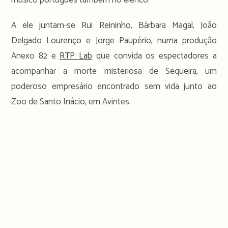
A ele juntam-se Rui Reininho, Bárbara Magal, João
Delgado Lourenço e Jorge Paupério, numa produção
Anexo 82 e
RTP Lab
que convida os espectadores a
acompanhar a morte misteriosa de Sequeira, um
poderoso empresário encontrado sem vida junto ao
Zoo de Santo Inácio, em Avintes.