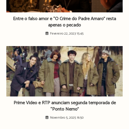
Entre o falso amor e “O Crime do Padre Amaro” resta
apenas o pecado
Fevereiro 22, 2023 15:45
Prime Video e RTP anunciam segunda temporada de
“Ponto Nemo”
Novembro 5, 2025 16:50