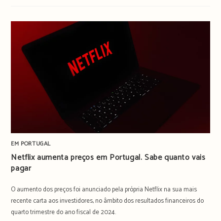
EM PORTUGAL
Netflix aumenta preços em Portugal. Sabe quanto vais
pagar
O aumento dos preços foi anunciado pela própria Netflix na sua mais
recente carta aos investidores, no âmbito dos resultados financeiros do
quarto trimestre do ano fiscal de 2024.