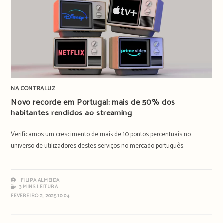
NA CONTRALUZ
Novo recorde em Portugal: mais de 50% dos
habitantes rendidos ao streaming
Verificamos um crescimento de mais de 10 pontos percentuais no
universo de utilizadores destes serviços no mercado português.
FILIPA ALMEIDA
3 MINS LEITURA
FEVEREIRO 2, 2025 10:04