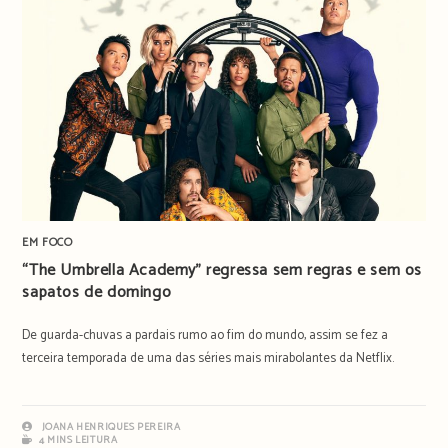
EM FOCO
“The Umbrella Academy” regressa sem regras e sem os
sapatos de domingo
De guarda-chuvas a pardais rumo ao fim do mundo, assim se fez a
terceira temporada de uma das séries mais mirabolantes da Netflix.
JOANA HENRIQUES PEREIRA
4 MINS LEITURA