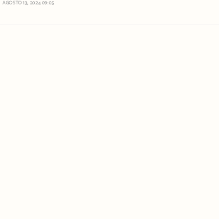
AGOSTO 13, 2024 09:05