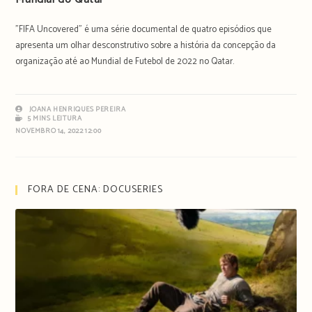
"FIFA Uncovered" é uma série documental de quatro episódios que
apresenta um olhar desconstrutivo sobre a história da concepção da
organização até ao Mundial de Futebol de 2022 no Qatar.
JOANA HENRIQUES PEREIRA
5 MINS LEITURA
NOVEMBRO 14, 2022 12:00
FORA DE CENA: DOCUSERIES