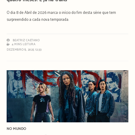
O dia 8 de Abril de 2026 marca o início do fim desta série que tem
surpreendido a cada nova temporada.
BEATRIZ CAETANO
4 MINS LEITURA
DEZEMBRO 8, 2025 12:33
NO MUNDO