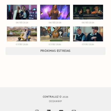
06/08/2026
06/08/2026
06/08/2026
07/08/2026
07/08/2026
07/08/2026
PRÓXIMAS ESTREIAS
CONTRALUZ
© 2026
OCEANWP