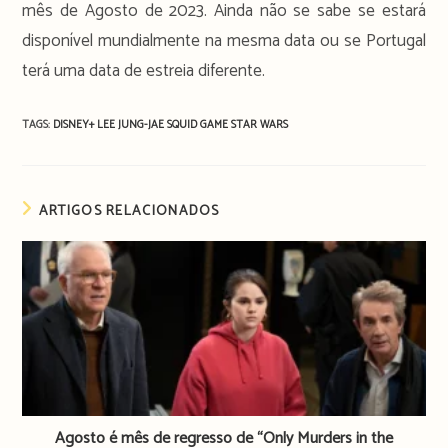
mês de Agosto de 2023. Ainda não se sabe se estará
disponível mundialmente na mesma data ou se Portugal
terá uma data de estreia diferente.
TAGS:
DISNEY+
LEE JUNG-JAE
SQUID GAME
STAR WARS
ARTIGOS RELACIONADOS
Agosto é mês de regresso de “Only Murders in the