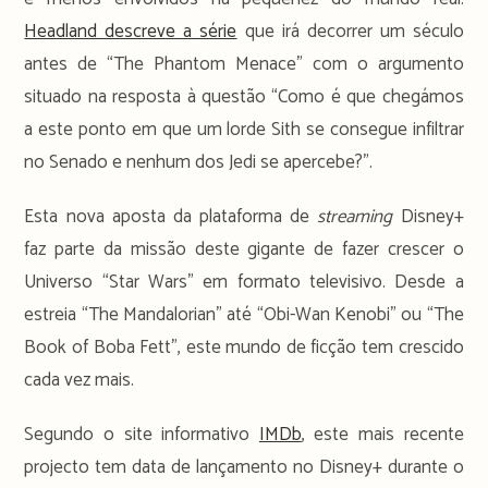
Headland descreve a série
que irá decorrer um século
antes de “The Phantom Menace” com o argumento
situado na resposta à questão “Como é que chegámos
a este ponto em que um lorde Sith se consegue infiltrar
no Senado e nenhum dos Jedi se apercebe?”.
Esta nova aposta da plataforma de
streaming
Disney+
faz parte da missão deste gigante de fazer crescer o
Universo “Star Wars” em formato televisivo. Desde a
estreia “The Mandalorian” até “Obi-Wan Kenobi” ou “The
Book of Boba Fett”, este mundo de ficção tem crescido
cada vez mais.
Segundo o site informativo
IMDb
, este mais recente
projecto tem data de lançamento no Disney+ durante o