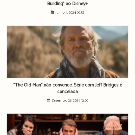
Building” ao Disney+
Junho 4, 2024 09:52
“The Old Man” não convence. Série com Jeff Bridges é
cancelada
Dezembro 28, 2024 12:00