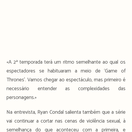
«A 2ª temporada terá um ritmo semelhante ao qual os
espectadores se habituaram a meio de ‘Game of
Thrones’. Vamos chegar ao espectáculo, mas primeiro é
necessário entender as complexidades das
personagens.»
Na entrevista, Ryan Condal salienta também que a série
vai continuar a cortar nas cenas de violência sexual, à
semelhança do que aconteceu com a primeira, e