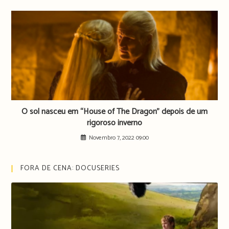
O sol nasceu em “House of The Dragon” depois de um
rigoroso inverno
Novembro 7, 2022 09:00
FORA DE CENA: DOCUSERIES