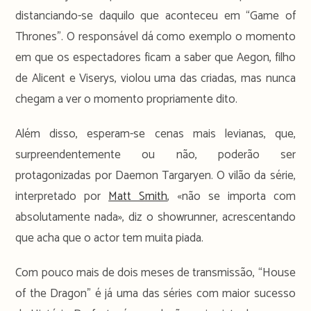
distanciando-se daquilo que aconteceu em “Game of
Thrones”. O responsável dá como exemplo o momento
em que os espectadores ficam a saber que Aegon, filho
de Alicent e Viserys, violou uma das criadas, mas nunca
chegam a ver o momento propriamente dito.
Além disso, esperam-se cenas mais levianas, que,
surpreendentemente ou não, poderão ser
protagonizadas por Daemon Targaryen. O vilão da série,
interpretado por
Matt Smith
, «não se importa com
absolutamente nada», diz o showrunner, acrescentando
que acha que o actor tem muita piada.
Com pouco mais de dois meses de transmissão, “House
of the Dragon” é já uma das séries com maior sucesso