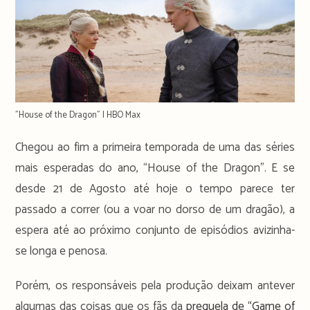
"House of the Dragon" | HBO Max
Chegou ao fim a primeira temporada de uma das séries
mais esperadas do ano, “House of the Dragon”. E se
desde 21 de Agosto até hoje o tempo parece ter
passado a correr (ou a voar no dorso de um dragão), a
espera até ao próximo conjunto de episódios avizinha-
se longa e penosa.
Porém, os responsáveis pela produção deixam antever
algumas das coisas que os fãs da
prequela de “Game of