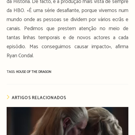
da História. De facto, é a produção mais vista de sempre
da HBO. «É uma série desafiante, porque vivemos num
mundo onde as pessoas se dividem por vários ecrãs e
canais. Pedimos que prestem atenção no meio de
tantas linhas temporais e de novos actores a cada
episódio. Mas conseguimos causar impacto», afirma
Ryan Condal.
TAGS:
HOUSE OF THE DRAGON
ARTIGOS RELACIONADOS