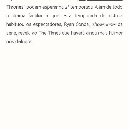
Thrones”
podem esperar na 2ª temporada. Além de todo
o drama familiar a que esta temporada de estreia
habituou os espectadores, Ryan Condal,
showrunner
da
série, revela ao The Times que haverá ainda mais humor
nos diálogos.