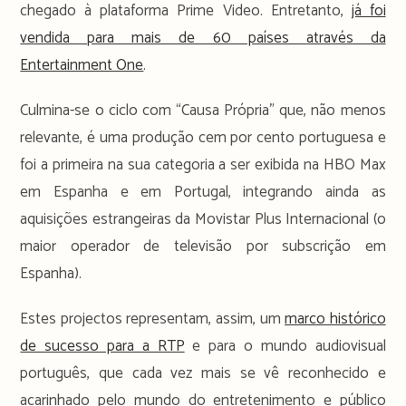
chegado à plataforma Prime Video. Entretanto,
já foi
vendida para mais de 60 países através da
Entertainment One
.
Culmina-se o ciclo com “Causa Própria” que, não menos
relevante, é uma produção cem por cento portuguesa e
foi a primeira na sua categoria a ser exibida na HBO Max
em Espanha e em Portugal, integrando ainda as
aquisições estrangeiras da Movistar Plus Internacional (o
maior operador de televisão por subscrição em
Espanha).
Estes projectos representam, assim, um
marco histórico
de sucesso para a RTP
e para o mundo audiovisual
português, que cada vez mais se vê reconhecido e
acarinhado pelo mundo do entretenimento e público