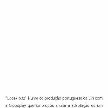
“Codex 632” é uma co-produção portuguesa da SPi com
a Globoplay que se propôs a criar a adaptação de um