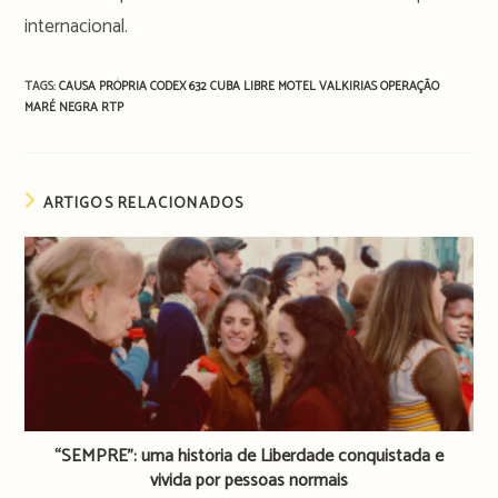
internacional.
TAGS:
CAUSA PRÓPRIA
CODEX 632
CUBA LIBRE
MOTEL VALKIRIAS
OPERAÇÃO
MARÉ NEGRA
RTP
ARTIGOS RELACIONADOS
“SEMPRE”: uma história de Liberdade conquistada e
vivida por pessoas normais