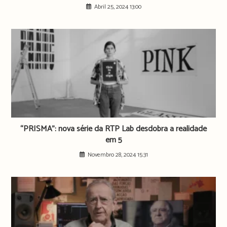
Abril 25, 2024 13:00
“PRISMA”: nova série da RTP Lab desdobra a realidade
em 5
Novembro 28, 2024 15:31