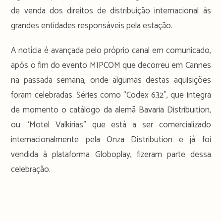
de venda dos direitos de distribuição internacional às
grandes entidades responsáveis pela estação.
A notícia é avançada pelo próprio canal em comunicado,
após o fim do evento MIPCOM que decorreu em Cannes
na passada semana, onde algumas destas aquisições
foram celebradas. Séries como “Codex 632”, que integra
de momento o catálogo da alemã Bavaria Distribuition,
ou “Motel Valkirias” que está a ser comercializado
internacionalmente pela Onza Distribution e já foi
vendida à plataforma Globoplay, fizeram parte dessa
celebração.